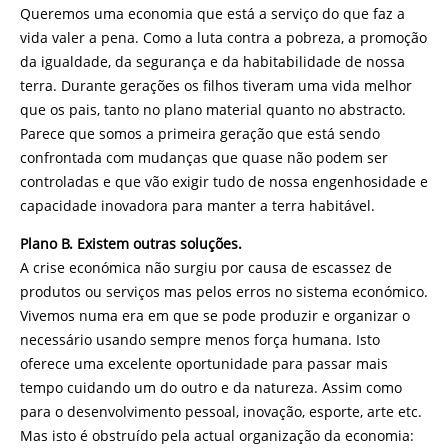
Queremos uma economia que está a serviço do que faz a
vida valer a pena. Como a luta contra a pobreza, a promoção
da igualdade, da segurança e da habitabilidade de nossa
terra. Durante gerações os filhos tiveram uma vida melhor
que os pais, tanto no plano material quanto no abstracto.
Parece que somos a primeira geração que está sendo
confrontada com mudanças que quase não podem ser
controladas e que vão exigir tudo de nossa engenhosidade e
capacidade inovadora para manter a terra habitável.
Plano B. Existem outras soluções.
A crise económica não surgiu por causa de escassez de
produtos ou serviços mas pelos erros no sistema económico.
Vivemos numa era em que se pode produzir e organizar o
necessário usando sempre menos força humana. Isto
oferece uma excelente oportunidade para passar mais
tempo cuidando um do outro e da natureza. Assim como
para o desenvolvimento pessoal, inovação, esporte, arte etc.
Mas isto é obstruído pela actual organização da economia: