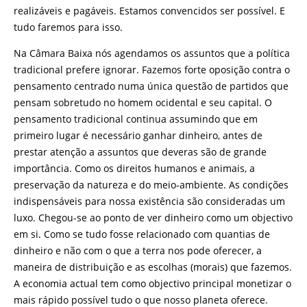
realizáveis e pagáveis. Estamos convencidos ser possível. E
tudo faremos para isso.
Na Câmara Baixa nós agendamos os assuntos que a política
tradicional prefere ignorar. Fazemos forte oposição contra o
pensamento centrado numa única questão de partidos que
pensam sobretudo no homem ocidental e seu capital. O
pensamento tradicional continua assumindo que em
primeiro lugar é necessário ganhar dinheiro, antes de
prestar atenção a assuntos que deveras são de grande
importância. Como os direitos humanos e animais, a
preservação da natureza e do meio-ambiente. As condições
indispensáveis para nossa existência são consideradas um
luxo. Chegou-se ao ponto de ver dinheiro como um objectivo
em si. Como se tudo fosse relacionado com quantias de
dinheiro e não com o que a terra nos pode oferecer, a
maneira de distribuição e as escolhas (morais) que fazemos.
A economia actual tem como objectivo principal monetizar o
mais rápido possível tudo o que nosso planeta oferece.