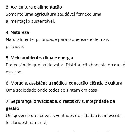
3.
Agricultura e alimentação
Somente uma agricultura saudável fornece uma
alimentação sustentável.
4. Natureza
Naturalmente: prioridade para o que existe de mais
precioso.
5. Meio-ambiente, clima e energia
Protecção do que há de valor. Distribuição honesta do que é
escasso.
6. Moradia, assistência médica, educação, ciência e cultura
Uma sociedade onde todos se sintam em casa.
7. Segurança, privacidade, direitos civis, integridade da
gestão
Um governo que ouve as vontades do cidadão (sem escutá-
lo clandestinamente).