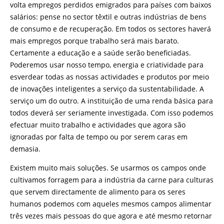
volta empregos perdidos emigrados para países com baixos
salários: pense no sector têxtil e outras indústrias de bens
de consumo e de recuperação. Em todos os sectores haverá
mais empregos porque trabalho será mais barato.
Certamente a educação e a saúde serão beneficiadas.
Poderemos usar nosso tempo, energia e criatividade para
esverdear todas as nossas actividades e produtos por meio
de inovações inteligentes a serviço da sustentabilidade. A
serviço um do outro. A instituição de uma renda básica para
todos deverá ser seriamente investigada. Com isso podemos
efectuar muito trabalho e actividades que agora são
ignoradas por falta de tempo ou por serem caras em
demasia.
Existem muito mais soluções. Se usarmos os campos onde
cultivamos forragem para a indústria da carne para culturas
que servem directamente de alimento para os seres
humanos podemos com aqueles mesmos campos alimentar
três vezes mais pessoas do que agora e até mesmo retornar