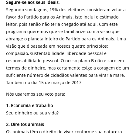
Segure-se aos seus ideais
.
Segundo sondagens, 19% dos eleitores consideram votar a
favor do Partido para os Animais. Isto inclui o estimado
leitor, pois senão não teria chegado até aqui. Com este
programa queremos que se familiarize com a visão que
abrange o planeta inteiro do Partido para os Animais. Uma
visão que é baseada em nossos quatro princípios:
compaixão, sustentabilidade, liberdade pessoal e
responsabilidade pessoal. O nosso plano B não é caro em
termos de dinheiro, mas certamente exige a coragem de um
suficiente número de cidadãos valentes para virar a maré.
Também no dia 15 de março de 2017.
Nós usaremos seu voto para:
1. Economia e trabalho
Seu dinheiro ou sua vida?
2. Direitos animais
Os animais têm o direito de viver conforme sua natureza.