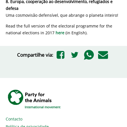
8. Europa, cooperação ao desenvolvimento, refugiados e
defesa
Uma cosmovisão defensível, que abrange o planeta inteiro!
Read the full version of the electoral programme for the
national elections in 2017
here
(in English).
Compartilhe via:
International movement
Contacto
Política de privacidade