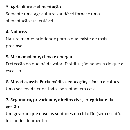
3.
Agricultura e alimentação
Somente uma agricultura saudável fornece uma
alimentação sustentável.
4. Natureza
Naturalmente: prioridade para o que existe de mais
precioso.
5. Meio-ambiente, clima e energia
Protecção do que há de valor. Distribuição honesta do que é
escasso.
6. Moradia, assistência médica, educação, ciência e cultura
Uma sociedade onde todos se sintam em casa.
7. Segurança, privacidade, direitos civis, integridade da
gestão
Um governo que ouve as vontades do cidadão (sem escutá-
lo clandestinamente).