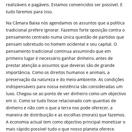
realizáveis e pagáveis. Estamos convencidos ser possível. E
tudo faremos para isso.
Na Câmara Baixa nós agendamos os assuntos que a política
tradicional prefere ignorar. Fazemos forte oposição contra o
pensamento centrado numa única questão de partidos que
pensam sobretudo no homem ocidental e seu capital. O
pensamento tradicional continua assumindo que em
primeiro lugar é necessário ganhar dinheiro, antes de
prestar atenção a assuntos que deveras são de grande
importância. Como os direitos humanos e animais, a
preservação da natureza e do meio-ambiente. As condições
indispensáveis para nossa existência são consideradas um
luxo. Chegou-se ao ponto de ver dinheiro como um objectivo
em si. Como se tudo fosse relacionado com quantias de
dinheiro e não com o que a terra nos pode oferecer, a
maneira de distribuição e as escolhas (morais) que fazemos.
A economia actual tem como objectivo principal monetizar o
mais rápido possível tudo o que nosso planeta oferece.