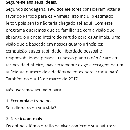
Segure-se aos seus ideais
.
Segundo sondagens, 19% dos eleitores consideram votar a
favor do Partido para os Animais. Isto inclui o estimado
leitor, pois senão não teria chegado até aqui. Com este
programa queremos que se familiarize com a visão que
abrange o planeta inteiro do Partido para os Animais. Uma
visão que é baseada em nossos quatro princípios:
compaixão, sustentabilidade, liberdade pessoal e
responsabilidade pessoal. O nosso plano B não é caro em
termos de dinheiro, mas certamente exige a coragem de um
suficiente número de cidadãos valentes para virar a maré.
Também no dia 15 de março de 2017.
Nós usaremos seu voto para:
1. Economia e trabalho
Seu dinheiro ou sua vida?
2. Direitos animais
Os animais têm o direito de viver conforme sua natureza.