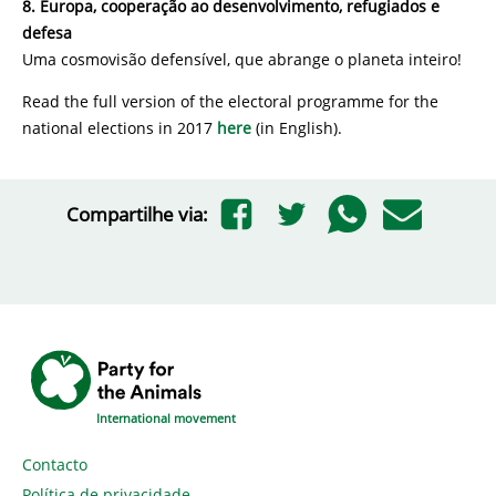
8. Europa, cooperação ao desenvolvimento, refugiados e
defesa
Uma cosmovisão defensível, que abrange o planeta inteiro!
Read the full version of the electoral programme for the
national elections in 2017
here
(in English).
Compartilhe via:
International movement
Contacto
Política de privacidade