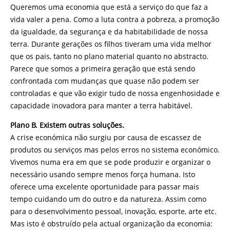
Queremos uma economia que está a serviço do que faz a
vida valer a pena. Como a luta contra a pobreza, a promoção
da igualdade, da segurança e da habitabilidade de nossa
terra. Durante gerações os filhos tiveram uma vida melhor
que os pais, tanto no plano material quanto no abstracto.
Parece que somos a primeira geração que está sendo
confrontada com mudanças que quase não podem ser
controladas e que vão exigir tudo de nossa engenhosidade e
capacidade inovadora para manter a terra habitável.
Plano B. Existem outras soluções.
A crise económica não surgiu por causa de escassez de
produtos ou serviços mas pelos erros no sistema económico.
Vivemos numa era em que se pode produzir e organizar o
necessário usando sempre menos força humana. Isto
oferece uma excelente oportunidade para passar mais
tempo cuidando um do outro e da natureza. Assim como
para o desenvolvimento pessoal, inovação, esporte, arte etc.
Mas isto é obstruído pela actual organização da economia: