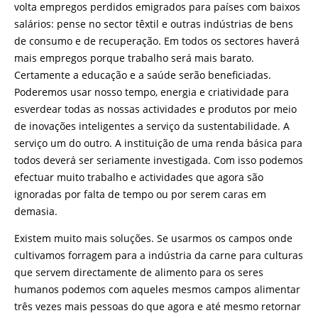
volta empregos perdidos emigrados para países com baixos
salários: pense no sector têxtil e outras indústrias de bens
de consumo e de recuperação. Em todos os sectores haverá
mais empregos porque trabalho será mais barato.
Certamente a educação e a saúde serão beneficiadas.
Poderemos usar nosso tempo, energia e criatividade para
esverdear todas as nossas actividades e produtos por meio
de inovações inteligentes a serviço da sustentabilidade. A
serviço um do outro. A instituição de uma renda básica para
todos deverá ser seriamente investigada. Com isso podemos
efectuar muito trabalho e actividades que agora são
ignoradas por falta de tempo ou por serem caras em
demasia.
Existem muito mais soluções. Se usarmos os campos onde
cultivamos forragem para a indústria da carne para culturas
que servem directamente de alimento para os seres
humanos podemos com aqueles mesmos campos alimentar
três vezes mais pessoas do que agora e até mesmo retornar