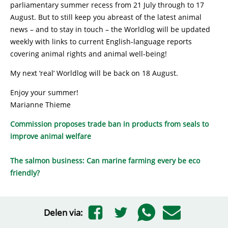
parliamentary summer recess from 21 July through to 17
August. But to still keep you abreast of the latest animal
news – and to stay in touch – the Worldlog will be updated
weekly with links to current English-language reports
covering animal rights and animal well-being!
My next ‘real’ Worldlog will be back on 18 August.
Enjoy your summer!
Marianne Thieme
Commission proposes trade ban in products from seals to
improve animal welfare
The salmon business: Can marine farming every be eco
friendly?
Delen via: