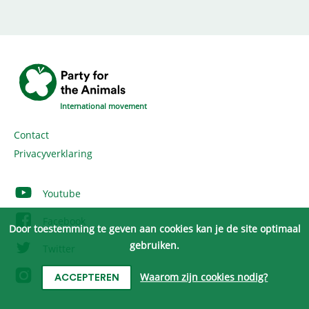
International movement
Contact
Privacyverklaring
Youtube
Facebook
Door toestemming te geven aan cookies kan je de site optimaal
gebruiken.
Twitter
Instagram
Waarom zijn cookies nodig?
ACCEPTEREN