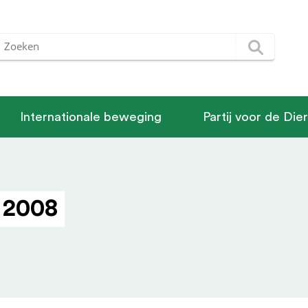
Internationale beweging
Partij voor de Die
 2008