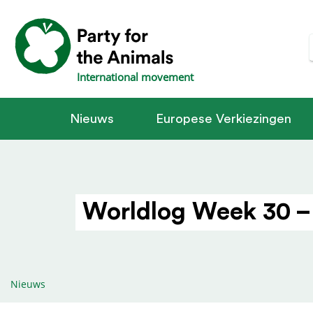
International movement
Nieuws
Europese Verkiezingen
Worldlog Week 30 –
Nieuws