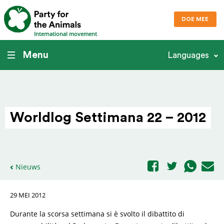
DOE MEE
International movement
Menu
Languages
Worldlog Settimana 22 – 2012
Nieuws
29 MEI 2012
Durante la scorsa settimana si è svolto il dibattito di