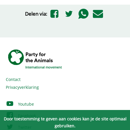
Delen via:
International movement
Contact
Privacyverklaring
Youtube
Facebook
Door toestemming te geven aan cookies kan je de site optimaal
gebruiken.
Twitter