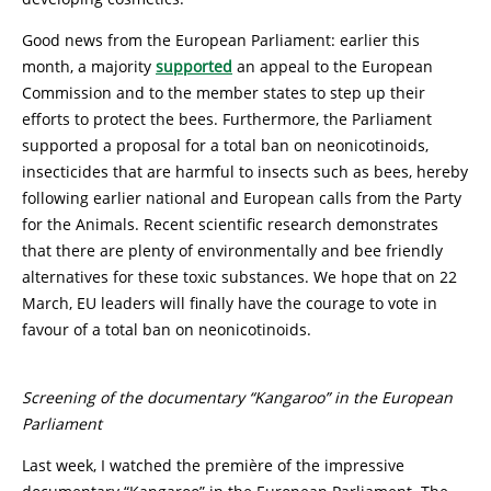
Good news from the European Parliament: earlier this
month, a majority
supported
an appeal to the European
Commission and to the member states to step up their
efforts to protect the bees. Furthermore, the Parliament
supported a proposal for a total ban on neonicotinoids,
insecticides that are harmful to insects such as bees, hereby
following earlier national and European calls from the Party
for the Animals. Recent scientific research demonstrates
that there are plenty of environmentally and bee friendly
alternatives for these toxic substances. We hope that on 22
March, EU leaders will finally have the courage to vote in
favour of a total ban on neonicotinoids.
Screening of the documentary “Kangaroo” in the European
Parliament
Last week, I watched the première of the impressive