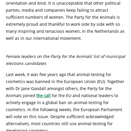
orientation and kind. It is unacceptable that other political
parties, media and companies keep failing to attract
sufficient numbers of women. The Party for the Animals is
extremely proud and thankful to work side by side with so
many inspiring and tenacious women, in the Netherlands as
well as in our international movement.
Female leaders on the Party for the Animals’ list of municipal
elections candidates
Last week, it was five years ago that animal-testing for
cosmetics was banned in the European Union (EU). Together
with Dr Jane Goodall amongst others, the Party for the
Animals joined
the call
for the EU and national leaders to
actively engage in a global ban on animal-testing for
cosmetics. In the following weeks, the European Parliament
will vote on this issue. Despite sufficient acknowledged
alternatives, most countries still use animal-testing for
developing cosmetics.