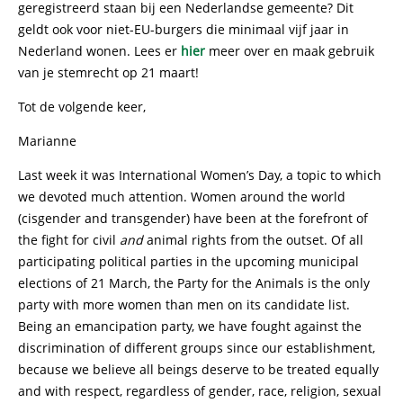
geregistreerd staan bij een Nederlandse gemeente? Dit
geldt ook voor niet-EU-burgers die minimaal vijf jaar in
Nederland wonen. Lees er
hier
meer over en maak gebruik
van je stemrecht op 21 maart!
Tot de volgende keer,
Marianne
Last week it was International Women’s Day, a topic to which
we devoted much attention. Women around the world
(cisgender and transgender) have been at the forefront of
the fight for civil
and
animal rights from the outset. Of all
participating political parties in the upcoming municipal
elections of 21 March, the Party for the Animals is the only
party with more women than men on its candidate list.
Being an emancipation party, we have fought against the
discrimination of different groups since our establishment,
because we believe all beings deserve to be treated equally
and with respect, regardless of gender, race, religion, sexual