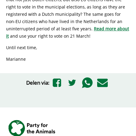
right to vote in the municipal elections, as long as they are
registered with a Dutch municipality? The same goes for
non-EU citizens who have lived in the Netherlands for an
uninterrupted period of at least five years.
Read more about
it
and use your right to vote on 21 March!
Until next time,
Marianne
Delen via: