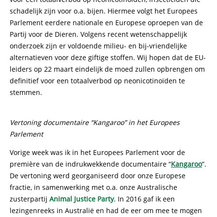
schadelijk zijn voor o.a. bijen. Hiermee volgt het Europees
Parlement eerdere nationale en Europese oproepen van de
Partij voor de Dieren. Volgens recent wetenschappelijk
onderzoek zijn er voldoende milieu- en bij-vriendelijke
alternatieven voor deze giftige stoffen. Wij hopen dat de EU-
leiders op 22 maart eindelijk de moed zullen opbrengen om
definitief voor een totaalverbod op neonicotinoïden te
stemmen.
Vertoning documentaire “Kangaroo” in het Europees
Parlement
Vorige week was ik in het Europees Parlement voor de
première van de indrukwekkende documentaire “
Kangaroo
”.
De vertoning werd georganiseerd door onze Europese
fractie, in samenwerking met o.a. onze Australische
zusterpartij
Animal Justice Party
. In 2016 gaf ik een
lezingenreeks in Australië en had de eer om mee te mogen