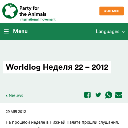
DOE MEE
International movement
Menu
Languages
Worldlog Неделя 22 – 2012
Nieuws
29 MEI 2012
На прошлой неделе в Нижней Палате прошли слушания,