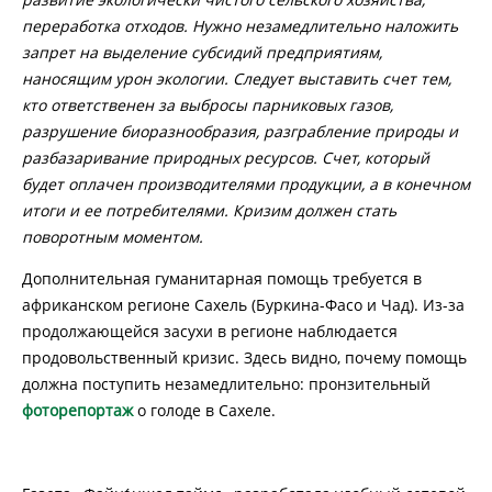
переработка отходов. Нужно незамедлительно наложить
запрет на выделение субсидий предприятиям,
наносящим урон экологии. Следует выставить счет тем,
кто ответственен за выбросы парниковых газов,
разрушение биоразнообразия, разграбление природы и
разбазаривание природных ресурсов. Счет, который
будет оплачен производителями продукции, а в конечном
итоги и ее потребителями. Кризим должен стать
поворотным моментом.
Дополнительная гуманитарная помощь требуется в
африканском регионе Сахель (Буркина-Фасо и Чад). Из-за
продолжающейся засухи в регионе наблюдается
продовольственный кризис. Здесь видно, почему помощь
должна поступить незамедлительно: пронзительный
фоторепортаж
о голоде в Сахеле.