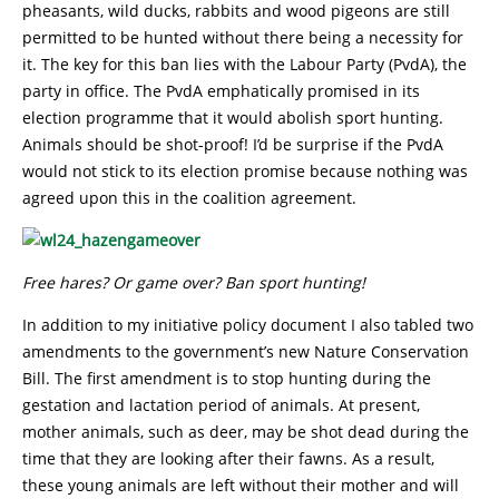
pheasants, wild ducks, rabbits and wood pigeons are still
permitted to be hunted without there being a necessity for
it. The key for this ban lies with the Labour Party (PvdA), the
party in office. The PvdA emphatically promised in its
election programme that it would abolish sport hunting.
Animals should be shot-proof! I’d be surprise if the PvdA
would not stick to its election promise because nothing was
agreed upon this in the coalition agreement.
Free hares? Or game over? Ban sport hunting!
In addition to my initiative policy document I also tabled two
amendments to the government’s new Nature Conservation
Bill. The first amendment is to stop hunting during the
gestation and lactation period of animals. At present,
mother animals, such as deer, may be shot dead during the
time that they are looking after their fawns. As a result,
these young animals are left without their mother and will