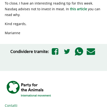
To close, I have an interesting reading tip for this week.
Nasdaq advises not to invest in meat. In
this article
you can
read why.
Kind regards,
Marianne
Condividere tramite:
International movement
Contatti