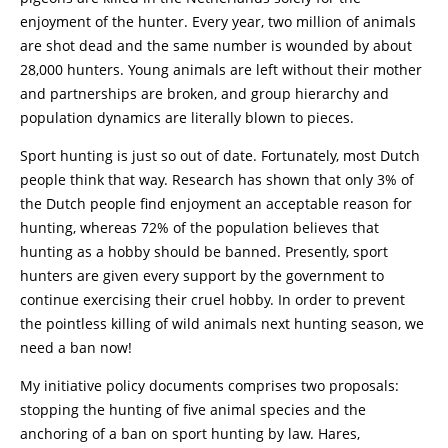
enjoyment of the hunter. Every year, two million of animals
are shot dead and the same number is wounded by about
28,000 hunters. Young animals are left without their mother
and partnerships are broken, and group hierarchy and
population dynamics are literally blown to pieces.
Sport hunting is just so out of date. Fortunately, most Dutch
people think that way. Research has shown that only 3% of
the Dutch people find enjoyment an acceptable reason for
hunting, whereas 72% of the population believes that
hunting as a hobby should be banned. Presently, sport
hunters are given every support by the government to
continue exercising their cruel hobby. In order to prevent
the pointless killing of wild animals next hunting season, we
need a ban now!
My initiative policy documents comprises two proposals:
stopping the hunting of five animal species and the
anchoring of a ban on sport hunting by law. Hares,