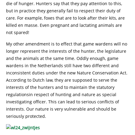
die of hunger. Hunters say that they pay attention to this,
but in practice they generally fail to respect their duty of
care. For example, foxes that are to look after their kits, are
killed en masse. Even pregnant and lactating animals are
not spared!
My other amendment is to effect that game wardens will no
longer represent the interests of the hunter, the legislature
and the animals at the same time. Oddly enough, game
wardens in the Netherlands still have two different and
inconsistent duties under the new Nature Conservation Act.
According to Dutch law, they are supposed to serve the
interests of the hunters and to maintain the statutory
regulationsin respect of hunting and nature as special
investigating officer. This can lead to serious conflicts of
interests. Our nature is very vulnerable and should be
seriously protected.