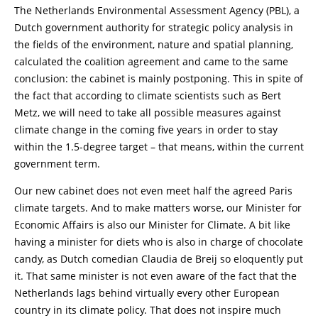
The Netherlands Environmental Assessment Agency (PBL), a
Dutch government authority for strategic policy analysis in
the fields of the environment, nature and spatial planning,
calculated the coalition agreement and came to the same
conclusion: the cabinet is mainly postponing. This in spite of
the fact that according to climate scientists such as Bert
Metz, we will need to take all possible measures against
climate change in the coming five years in order to stay
within the 1.5-degree target – that means, within the current
government term.
Our new cabinet does not even meet half the agreed Paris
climate targets. And to make matters worse, our Minister for
Economic Affairs is also our Minister for Climate. A bit like
having a minister for diets who is also in charge of chocolate
candy, as Dutch comedian Claudia de Breij so eloquently put
it. That same minister is not even aware of the fact that the
Netherlands lags behind virtually every other European
country in its climate policy. That does not inspire much