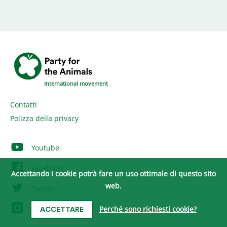
International movement
Contatti
Polizza della privacy
Youtube
Facebook
Accettando i cookie potrà fare un uso ottimale di questo sito
web.
Twitter
Instagram
Perché sono richiesti cookie?
ACCETTARE