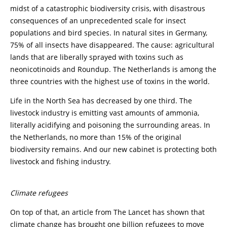
midst of a catastrophic biodiversity crisis, with disastrous
consequences of an unprecedented scale for insect
populations and bird species. In natural sites in Germany,
75% of all insects have disappeared. The cause: agricultural
lands that are liberally sprayed with toxins such as
neonicotinoids and Roundup. The Netherlands is among the
three countries with the highest use of toxins in the world.
Life in the North Sea has decreased by one third. The
livestock industry is emitting vast amounts of ammonia,
literally acidifying and poisoning the surrounding areas. In
the Netherlands, no more than 15% of the original
biodiversity remains. And our new cabinet is protecting both
livestock and fishing industry.
Climate refugees
On top of that, an article from The Lancet has shown that
climate change has brought one billion refugees to move