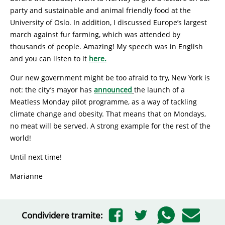
party and sustainable and animal friendly food at the
University of Oslo. In addition, I discussed Europe’s largest
march against fur farming, which was attended by
thousands of people. Amazing! My speech was in English
and you can listen to it
here.
Our new government might be too afraid to try, New York is
not: the city’s mayor has
announced
the launch of a
Meatless Monday pilot programme, as a way of tackling
climate change and obesity. That means that on Mondays,
no meat will be served. A strong example for the rest of the
world!
Until next time!
Marianne
Condividere tramite: