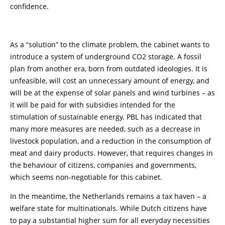
confidence.
As a “solution” to the climate problem, the cabinet wants to
introduce a system of underground CO
2
storage. A fossil
plan from another era, born from outdated ideologies. It is
unfeasible, will cost an unnecessary amount of energy, and
will be at the expense of solar panels and wind turbines – as
it will be paid for with subsidies intended for the
stimulation of sustainable energy. PBL has indicated that
many more measures are needed, such as a decrease in
livestock population, and a reduction in the consumption of
meat and dairy products. However, that requires changes in
the behaviour of citizens, companies and governments,
which seems non-negotiable for this cabinet.
In the meantime, the Netherlands remains a tax haven – a
welfare state for multinationals. While Dutch citizens have
to pay a substantial higher sum for all everyday necessities