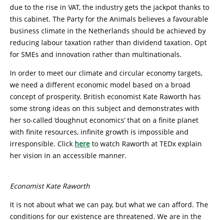
due to the rise in VAT, the industry gets the jackpot thanks to
this cabinet. The Party for the Animals believes a favourable
business climate in the Netherlands should be achieved by
reducing labour taxation rather than dividend taxation. Opt
for SMEs and innovation rather than multinationals.
In order to meet our climate and circular economy targets,
we need a different economic model based on a broad
concept of prosperity. British economist Kate Raworth has
some strong ideas on this subject and demonstrates with
her so-called ‘doughnut economics’ that on a finite planet
with finite resources, infinite growth is impossible and
irresponsible. Click
here
to watch Raworth at TEDx explain
her vision in an accessible manner.
Economist Kate Raworth
It is not about what we can pay, but what we can afford. The
conditions for our existence are threatened. We are in the