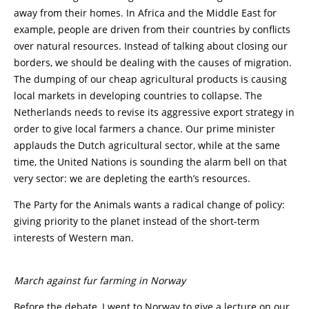
away from their homes. In Africa and the Middle East for
example, people are driven from their countries by conflicts
over natural resources. Instead of talking about closing our
borders, we should be dealing with the causes of migration.
The dumping of our cheap agricultural products is causing
local markets in developing countries to collapse. The
Netherlands needs to revise its aggressive export strategy in
order to give local farmers a chance. Our prime minister
applauds the Dutch agricultural sector, while at the same
time, the United Nations is sounding the alarm bell on that
very sector: we are depleting the earth’s resources.
The Party for the Animals wants a radical change of policy:
giving priority to the planet instead of the short-term
interests of Western man.
March against fur farming in Norway
Before the debate, I went to Norway to give a lecture on our