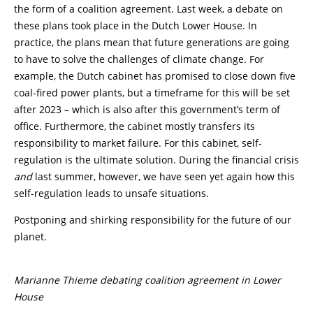
the form of a coalition agreement. Last week, a debate on
these plans took place in the Dutch Lower House. In
practice, the plans mean that future generations are going
to have to solve the challenges of climate change. For
example, the Dutch cabinet has promised to close down five
coal-fired power plants, but a timeframe for this will be set
after 2023 – which is also after this government’s term of
office. Furthermore, the cabinet mostly transfers its
responsibility to market failure. For this cabinet, self-
regulation is the ultimate solution. During the financial crisis
and
last summer, however, we have seen yet again how this
self-regulation leads to unsafe situations.
Postponing and shirking responsibility for the future of our
planet.
Marianne Thieme debating coalition agreement in Lower
House