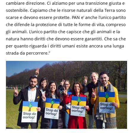
cambiare direzione. Ci alziamo per una transizione giusta e
sostenibile. Capiamo che le risorse naturali della Terra sono
scarse e devono essere protette. PAN e’ anche l’unico partito
che difende la protezione di tutte le forme di vita, compreso
gli animali. L’unico partito che capisce che gli animali e la
natura hanno diritti che devono essere garantiti. Che sa che
per quanto riguarda i diritti umani esiste ancora una lunga
strada da percorrere.”