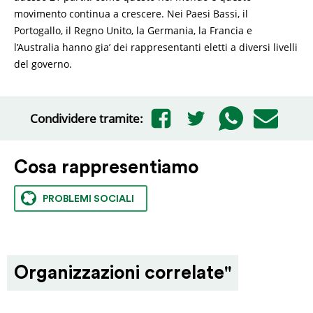
movimento continua a crescere. Nei Paesi Bassi, il
Portogallo, il Regno Unito, la Germania, la Francia e
l’Australia hanno gia’ dei rappresentanti eletti a diversi livelli
del governo.
Condividere tramite:
Cosa rappresentiamo
PROBLEMI SOCIALI
Organizzazioni correlate"