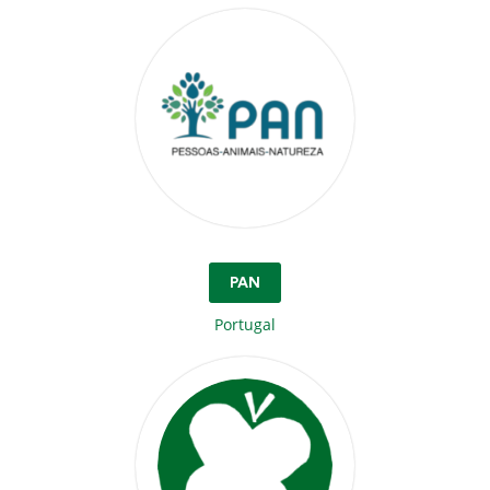
PAN
Portugal