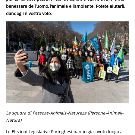
benessere dell’uomo, l’animale e l’ambiente. Potete aiutarli,
dandogli il vostro voto.
La squdra di Pessoas-Animais-Natureza (Persone-Animali-
Natura).
Le Elezioni Legislative Portoghesi hanno gia’ avuto luogo a