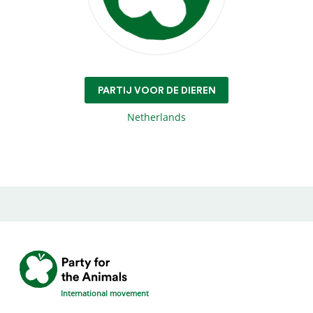
PARTIJ VOOR DE DIEREN
Netherlands
International movement