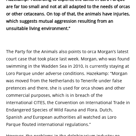
are far too small and not at all adapted to the needs of orcas
or other cetaceans. On top of that, the animals have injuries,
which suggests mutual aggression resulting from an
unsuitable living environment.”
The Party for the Animals also points to orca Morgan’s latest
court case that took place last week. Morgan, who was found
swimming in the Wadden Sea in 2010, is currently staying at
Loro Parque under adverse conditions. Hazekamp: “Morgan
was moved from the Netherlands to Tenerife under false
pretences and there, she is used for orca shows and other
commercial purposes, which is in breach of the
international CITES, the Convention on International Trade in
Endangered Species of Wild Fauna and Flora. Dutch,
Spanish
and
European authorities all watched as Loro
Parque flouted international regulations.”
However, the problems in the dolphinarium industry go