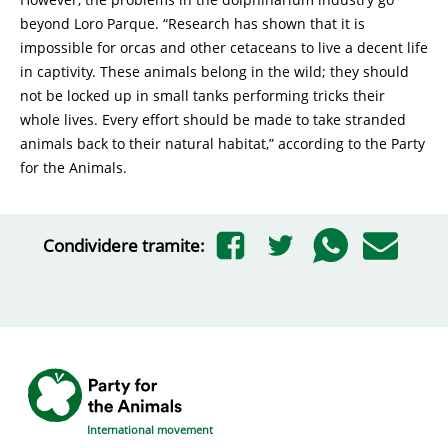
beyond Loro Parque. “Research has shown that it is
impossible for orcas and other cetaceans to live a decent life
in captivity. These animals belong in the wild; they should
not be locked up in small tanks performing tricks their
whole lives. Every effort should be made to take stranded
animals back to their natural habitat,” according to the Party
for the Animals.
Condividere tramite:
International movement