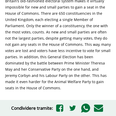
Britain’s old-fashioned electoral system makes it virtually
impossible for new and small parties to gain a seat in the
House of Commons. There are 650 constituencies in the
United Kingdom, each electing a single Member of
Parliament. Only the winner of a constituency, the one with
the most votes, counts. As new and small parties are often
not the largest parties, despite getting many votes, they do
not gain any seats in the House of Commons. This way, many
votes are lost and voters have less incentive to vote for small
parties. In addition, this General Election has been
dominated by the battle between Prime Minister Theresa
May and her Conservative Party on the one hand, and
Jeremy Corbyn and his Labour Party on the other. This has
made it even harder for the Animal Welfare Party to gain
seats in the House of Commons.
Condividere tramite: