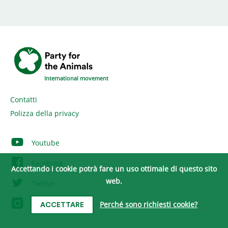
International movement
Contatti
Polizza della privacy
Youtube
Facebook
Accettando i cookie potrà fare un uso ottimale di questo sito
web.
Twitter
Instagram
Perché sono richiesti cookie?
ACCETTARE