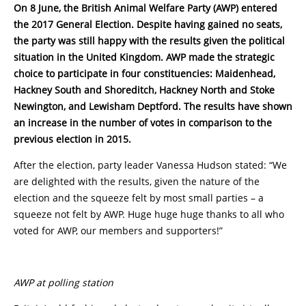
On 8 June, the British Animal Welfare Party (AWP) entered
the 2017 General Election. Despite having gained no seats,
the party was still happy with the results given the political
situation in the United Kingdom. AWP made the strategic
choice to participate in four constituencies: Maidenhead,
Hackney South and Shoreditch, Hackney North and Stoke
Newington, and Lewisham Deptford. The results have shown
an increase in the number of votes in comparison to the
previous election in 2015.
After the election, party leader Vanessa Hudson stated: “We
are delighted with the results, given the nature of the
election and the squeeze felt by most small parties – a
squeeze not felt by AWP. Huge huge huge thanks to all who
voted for AWP, our members and supporters!”
AWP at polling station