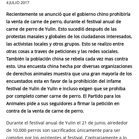
4 JULIO 2017
Recientemente se anunció que el gobierno chino prohibiría
la venta de carne de perro, durante el festival anual de
carne de perro de Yulin. Esto sucedió después de las
protestas masales y globales de los ciudadanos interesados,
las activistas locales y otros grupos. Esto se realizo entre
otras cosas a traves de peticiones y las redes sociales.
También la población china se rebela cada vez mas contra
esto. Una encuesta china hecha por diversas organizaciones
de derechos animales muestra que una gran mayoría de los
encuestados esta en favor de la prohibición del infame
festival de Yulin de Yulin e incluso exigen que se prohiba
por completo comer carne de perro. El Partido para los
Animales pide a sus seguidores a firmar la petición en
contra de la venta de carne de perro.
Durante el festival anual de Yulin el 21 de junio, alrededor
de 10.000 perros son sacrificados únicamente para ser
comidos por los asistentes al festival. Contrariamente a lo