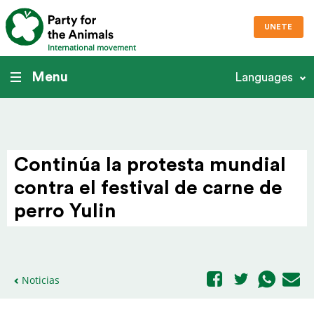
UNETE
International movement
Menu
Languages
Continúa la protesta mundial
contra el festival de carne de
perro Yulin
Noticias