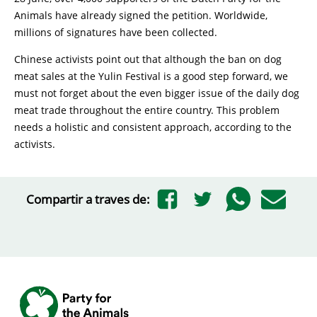
Animals have already signed the petition. Worldwide,
millions of signatures have been collected.
Chinese activists point out that although the ban on dog
meat sales at the Yulin Festival is a good step forward, we
must not forget about the even bigger issue of the daily dog
meat trade throughout the entire country. This problem
needs a holistic and consistent approach, according to the
activists.
Compartir a traves de: