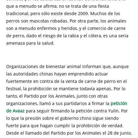
que a menudo se afirma, no se trata de una fiesta
tradicional, pero sólo existe desde 2009. Muchos de los
perros son mascotas robadas. Por otra parte, los animales
son a menudo enfermos y heridos, y el comercio de carne
de perro, dado el riesgo de la rabia y el cólera, es una seria
amenaza para la salud.
Organizaciones de bienestar animal informan que, aunque
las autoridades chinas hayan emprendido actuar
fuertemente en contra de la venta de carne de perro en el
festival, la prohibición se mantiene todavía apenas. Por lo
tanto, el Partido por los Animales, junto con otras
organizaciones, llamó a sus partidarios a firmar la
petición
de Avaaz
para seguir firmando la petición contra Yulin. Por
lo que la presión sobre el gobierno chino sigue siendo
fuerte para que hagan cumplir la prohibición de verdad.
Desde el llamado del Partido por los Animales el 28 de junio,