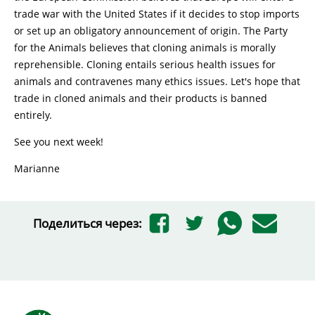
trade war with the United States if it decides to stop imports
or set up an obligatory announcement of origin. The Party
for the Animals believes that cloning animals is morally
reprehensible. Cloning entails serious health issues for
animals and contravenes many ethics issues. Let's hope that
trade in cloned animals and their products is banned
entirely.
See you next week!
Marianne
Поделиться через: