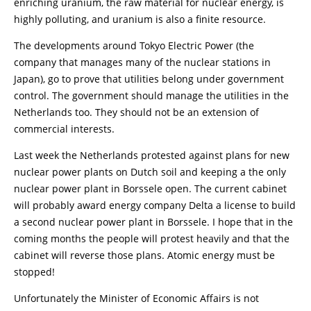
enriching uranium, the raw material for nuclear energy, is
highly polluting, and uranium is also a finite resource.
The developments around Tokyo Electric Power (the
company that manages many of the nuclear stations in
Japan), go to prove that utilities belong under government
control. The government should manage the utilities in the
Netherlands too. They should not be an extension of
commercial interests.
Last week the Netherlands protested against plans for new
nuclear power plants on Dutch soil and keeping a the only
nuclear power plant in Borssele open. The current cabinet
will probably award energy company Delta a license to build
a second nuclear power plant in Borssele. I hope that in the
coming months the people will protest heavily and that the
cabinet will reverse those plans. Atomic energy must be
stopped!
Unfortunately the Minister of Economic Affairs is not