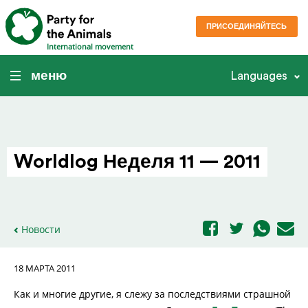
ПРИСОЕДИНЯЙТЕСЬ
International movement
меню
Languages
Worldlog Неделя 11 — 2011
Новости
18 МАРТА 2011
Как и многие другие, я слежу за последствиями страшной