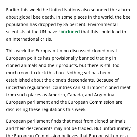
Earlier this week the United Nations also sounded the alarm
about global bee death. In some places in the world, the bee
population has dropped by 85 percent. Environmental
scientists at the UN have
concluded
that this could lead to
an international crisis.
This week the European Union discussed cloned meat.
European politics has provisionally banned trading in
cloned animals and their products, but there is still too
much room to duck this ban. Nothing yet has been
established about the clone's descendants. Because of
uncertain regulations, countries can still import cloned meat
from such places as America, Canada, and Argentina.
European parliament and the European Commission are
discussing these regulations this week.
European parliament finds that meat from cloned animals
and their descendents may not be traded. But unfortunately
the European Commission believes that Europe will enter a