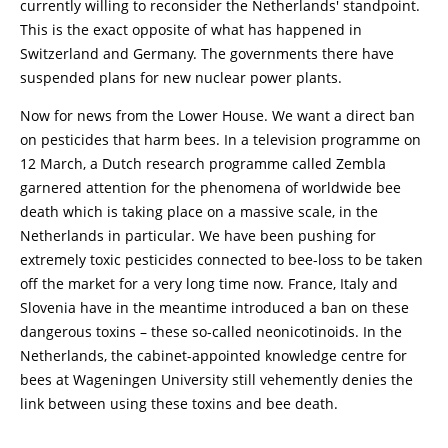
currently willing to reconsider the Netherlands' standpoint.
This is the exact opposite of what has happened in
Switzerland and Germany. The governments there have
suspended plans for new nuclear power plants.
Now for news from the Lower House. We want a direct ban
on pesticides that harm bees. In a television programme on
12 March, a Dutch research programme called Zembla
garnered attention for the phenomena of worldwide bee
death which is taking place on a massive scale, in the
Netherlands in particular. We have been pushing for
extremely toxic pesticides connected to bee-loss to be taken
off the market for a very long time now. France, Italy and
Slovenia have in the meantime introduced a ban on these
dangerous toxins – these so-called neonicotinoids. In the
Netherlands, the cabinet-appointed knowledge centre for
bees at Wageningen University still vehemently denies the
link between using these toxins and bee death.