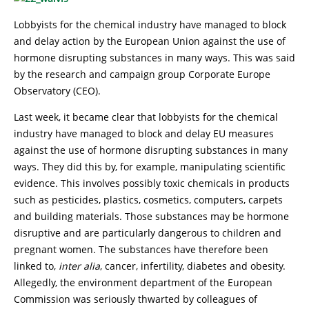
Lobbyists for the chemical industry have managed to block
and delay action by the European Union against the use of
hormone disrupting substances in many ways. This was said
by the research and campaign group Corporate Europe
Observatory (CEO).
Last week, it became clear that lobbyists for the chemical
industry have managed to block and delay EU measures
against the use of hormone disrupting substances in many
ways. They did this by, for example, manipulating scientific
evidence. This involves possibly toxic chemicals in products
such as pesticides, plastics, cosmetics, computers, carpets
and building materials. Those substances may be hormone
disruptive and are particularly dangerous to children and
pregnant women. The substances have therefore been
linked to,
inter alia
, cancer, infertility, diabetes and obesity.
Allegedly, the environment department of the European
Commission was seriously thwarted by colleagues of