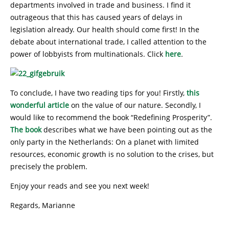
departments involved in trade and business. I find it
outrageous that this has caused years of delays in
legislation already. Our health should come first! In the
debate about international trade, I called attention to the
power of lobbyists from multinationals. Click
here
.
To conclude, I have two reading tips for you! Firstly,
this
wonderful article
on the value of our nature. Secondly, I
would like to recommend the book “Redefining Prosperity”.
The book
describes what we have been pointing out as the
only party in the Netherlands: On a planet with limited
resources, economic growth is no solution to the crises, but
precisely the problem.
Enjoy your reads and see you next week!
Regards, Marianne