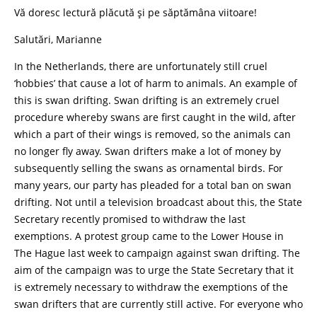
Vă doresc lectură plăcută și pe săptămâna viitoare!
Salutări, Marianne
In the Netherlands, there are unfortunately still cruel
‘hobbies’ that cause a lot of harm to animals. An example of
this is swan drifting. Swan drifting is an extremely cruel
procedure whereby swans are first caught in the wild, after
which a part of their wings is removed, so the animals can
no longer fly away. Swan drifters make a lot of money by
subsequently selling the swans as ornamental birds. For
many years, our party has pleaded for a total ban on swan
drifting. Not until a television broadcast about this, the State
Secretary recently promised to withdraw the last
exemptions. A protest group came to the Lower House in
The Hague last week to campaign against swan drifting. The
aim of the campaign was to urge the State Secretary that it
is extremely necessary to withdraw the exemptions of the
swan drifters that are currently still active. For everyone who