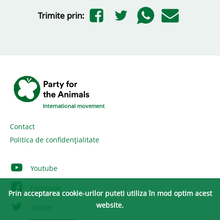
Trimite prin:
International movement
Contact
Politica de confidențialitate
Youtube
Facebook
Prin acceptarea cookie-urilor puteti utiliza în mod optim acest
website.
Twitter