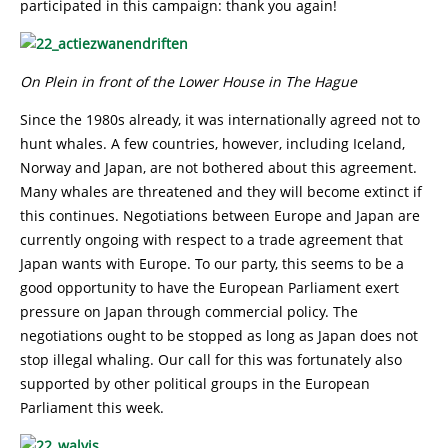
participated in this campaign: thank you again!
On Plein in front of the Lower House in The Hague
Since the 1980s already, it was internationally agreed not to
hunt whales. A few countries, however, including Iceland,
Norway and Japan, are not bothered about this agreement.
Many whales are threatened and they will become extinct if
this continues. Negotiations between Europe and Japan are
currently ongoing with respect to a trade agreement that
Japan wants with Europe. To our party, this seems to be a
good opportunity to have the European Parliament exert
pressure on Japan through commercial policy. The
negotiations ought to be stopped as long as Japan does not
stop illegal whaling. Our call for this was fortunately also
supported by other political groups in the European
Parliament this week.