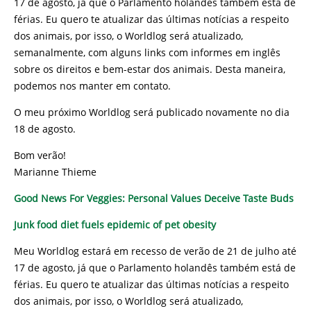
17 de agosto, já que o Parlamento holandês também está de
férias. Eu quero te atualizar das últimas notícias a respeito
dos animais, por isso, o Worldlog será atualizado,
semanalmente, com alguns links com informes em inglês
sobre os direitos e bem-estar dos animais. Desta maneira,
podemos nos manter em contato.
O meu próximo Worldlog será publicado novamente no dia
18 de agosto.
Bom verão!
Marianne Thieme
Good News For Veggies: Personal Values Deceive Taste Buds
Junk food diet fuels epidemic of pet obesity
Meu Worldlog estará em recesso de verão de 21 de julho até
17 de agosto, já que o Parlamento holandês também está de
férias. Eu quero te atualizar das últimas notícias a respeito
dos animais, por isso, o Worldlog será atualizado,