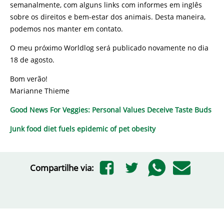
semanalmente, com alguns links com informes em inglês
sobre os direitos e bem-estar dos animais. Desta maneira,
podemos nos manter em contato.
O meu próximo Worldlog será publicado novamente no dia
18 de agosto.
Bom verão!
Marianne Thieme
Good News For Veggies: Personal Values Deceive Taste Buds
Junk food diet fuels epidemic of pet obesity
Compartilhe via: