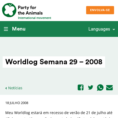
ENVOLVA-SE
International movement
Menu
Languages
Worldlog Semana 29 – 2008
Notícias
18 JULHO 2008
Meu Worldlog estará em recesso de verão de 21 de julho até