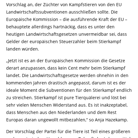
Vorschlag an, der Züchter von Kampfstieren von den EU
Landwirtschaftssubventionen ausschließen sollte. Die
Europäische Kommission – die ausführende Kraft der EU –
behauptete allerdings hartnäckig, dass es unter den
heutigen Landwirtschaftsgesetzen unvermeidbar sei, dass
Gelder der europäischen Steuerzahler beim Stierkampf
landen würden.
„Jetzt ist es an der Europäischen Kommission die Gesetze
derart anzupassen, dass kein Cent mehr beim Stierkampf
landet. Die Landwirtschaftsgesetze werden ohnehin in den
kommenden Jahren drastisch angepasst, darum ist es der
ideale Moment die Subventionen für den Stierkampf endlich
zu streichen. Stierkampf ist pure Tierquälerei und löst bei
sehr vielen Menschen Widerstand aus. Es ist inakzeptabel,
dass Menschen aus den Niederlanden und dem Rest
Europas daran ungewollt mitbezahlen,“ so Anja Hazekamp.
Der Vorschlag der Partei für die Tiere ist Teil eines größeren