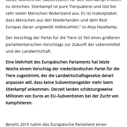
zu streichen. Stierkampf ist pure Tierquälerei und löst bei
sehr vielen Menschen Widerstand aus. Es ist inakzeptabel,
dass Menschen aus den Niederlanden und dem Rest
Europas daran ungewollt mitbezahlen,“ so Anja Hazekamp.
Der Vorschlag der Partei für die Tiere ist Teil eines größeren
parlamentarischen Vorschlags zur Zukunft der Lebensmittel
und der Landwirtschaft.
Eine Mehrheit des Europäischen Parlaments hat letzte
Woche einem Vorschlag der niederländischen Partei für die
Tiere zugestimmt, der die Landwirtschaftsgesetze derart
anpassen will, dass keine Subventionsgelder mehr beim
Stierkampf ankommen. Derzeit landen schätzungsweise
Millionen von Euros an EU–Subventionen bei der Zucht von
Kampfstieren.
Bereits 2015 nahm das Europäische Parlament einen