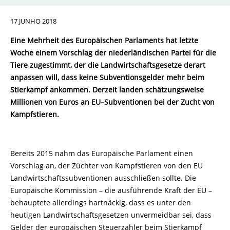
17 JUNHO 2018
Eine Mehrheit des Europäischen Parlaments hat letzte
Woche einem Vorschlag der niederländischen Partei für die
Tiere zugestimmt, der die Landwirtschaftsgesetze derart
anpassen will, dass keine Subventionsgelder mehr beim
Stierkampf ankommen. Derzeit landen schätzungsweise
Millionen von Euros an EU–Subventionen bei der Zucht von
Kampfstieren.
Bereits 2015 nahm das Europäische Parlament einen
Vorschlag an, der Züchter von Kampfstieren von den EU
Landwirtschaftssubventionen ausschließen sollte. Die
Europäische Kommission – die ausführende Kraft der EU –
behauptete allerdings hartnäckig, dass es unter den
heutigen Landwirtschaftsgesetzen unvermeidbar sei, dass
Gelder der europäischen Steuerzahler beim Stierkampf