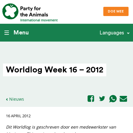
DOE MEE
International movement
Menu
Languages
Worldlog Week 16 – 2012
Nieuws
16 APRIL 2012
Dit Worldlog is geschreven door een medewerkster van