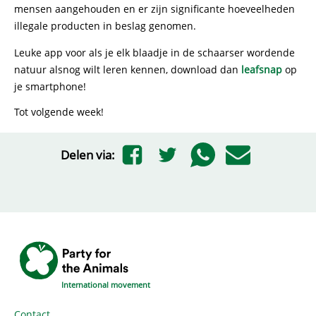
mensen aangehouden en er zijn significante hoeveelheden
illegale producten in beslag genomen.
Leuke app voor als je elk blaadje in de schaarser wordende
natuur alsnog wilt leren kennen, download dan
leafsnap
op
je smartphone!
Tot volgende week!
Delen via:
International movement
Contact