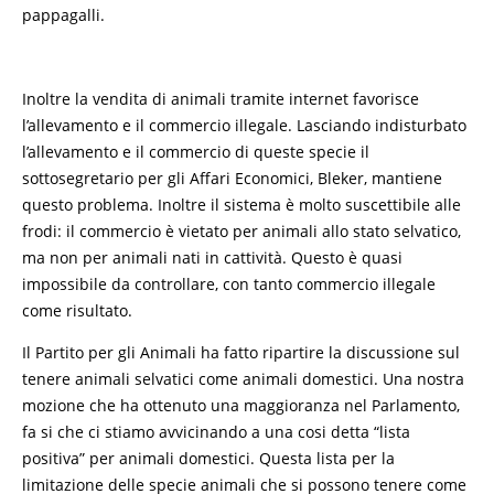
pappagalli.
Inoltre la vendita di animali tramite internet favorisce
l’allevamento e il commercio illegale. Lasciando indisturbato
l’allevamento e il commercio di queste specie il
sottosegretario per gli Affari Economici, Bleker, mantiene
questo problema. Inoltre il sistema è molto suscettibile alle
frodi: il commercio è vietato per animali allo stato selvatico,
ma non per animali nati in cattività. Questo è quasi
impossibile da controllare, con tanto commercio illegale
come risultato.
Il Partito per gli Animali ha fatto ripartire la discussione sul
tenere animali selvatici come animali domestici. Una nostra
mozione che ha ottenuto una maggioranza nel Parlamento,
fa si che ci stiamo avvicinando a una cosi detta “lista
positiva” per animali domestici. Questa lista per la
limitazione delle specie animali che si possono tenere come