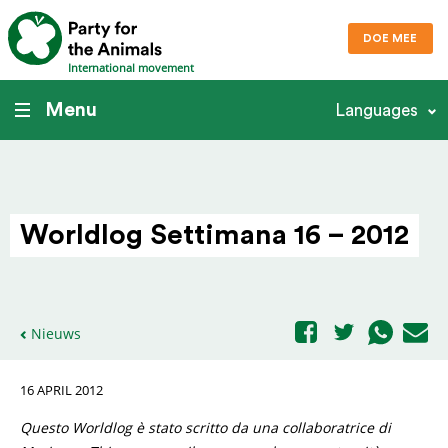
DOE MEE
International movement
Menu
Languages
Worldlog Settimana 16 – 2012
Nieuws
16 APRIL 2012
Questo Worldlog è stato scritto da una collaboratrice di