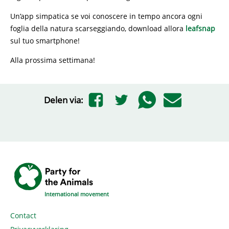
Un’app simpatica se voi conoscere in tempo ancora ogni
foglia della natura scarseggiando, download allora
leafsnap
sul tuo smartphone!
Alla prossima settimana!
Delen via:
International movement
Contact