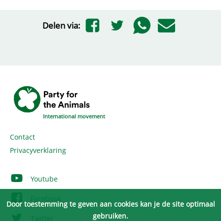
Delen via:
International movement
Contact
Privacyverklaring
Youtube
Facebook
Door toestemming te geven aan cookies kan je de site optimaal
gebruiken.
Twitter