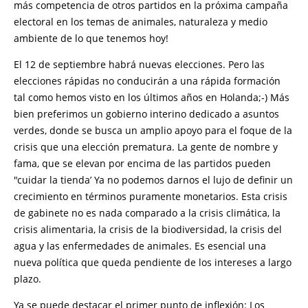
más competencia de otros partidos en la próxima campaña
electoral en los temas de animales, naturaleza y medio
ambiente de lo que tenemos hoy!
El 12 de septiembre habrá nuevas elecciones. Pero las
elecciones rápidas no conducirán a una rápida formación
tal como hemos visto en los últimos años en Holanda;-) Más
bien preferimos un gobierno interino dedicado a asuntos
verdes, donde se busca un amplio apoyo para el foque de la
crisis que una elección prematura. La gente de nombre y
fama, que se elevan por encima de las partidos pueden
"cuidar la tienda’ Ya no podemos darnos el lujo de definir un
crecimiento en términos puramente monetarios. Esta crisis
de gabinete no es nada comparado a la crisis climática, la
crisis alimentaria, la crisis de la biodiversidad, la crisis del
agua y las enfermedades de animales. Es esencial una
nueva política que queda pendiente de los intereses a largo
plazo.
Ya se puede destacar el primer punto de inflexión: Los