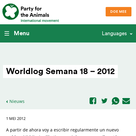
DOE MEE
International movement
Menu
Languages
Worldlog Semana 18 – 2012
Nieuws
1 MEI 2012
A partir de ahora voy a escribir regularmente un nuevo