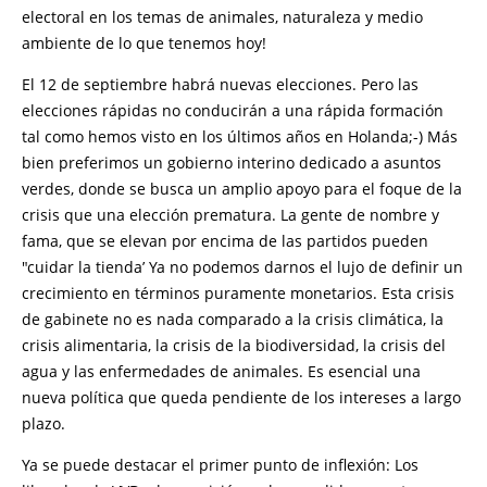
electoral en los temas de animales, naturaleza y medio
ambiente de lo que tenemos hoy!
El 12 de septiembre habrá nuevas elecciones. Pero las
elecciones rápidas no conducirán a una rápida formación
tal como hemos visto en los últimos años en Holanda;-) Más
bien preferimos un gobierno interino dedicado a asuntos
verdes, donde se busca un amplio apoyo para el foque de la
crisis que una elección prematura. La gente de nombre y
fama, que se elevan por encima de las partidos pueden
"cuidar la tienda’ Ya no podemos darnos el lujo de definir un
crecimiento en términos puramente monetarios. Esta crisis
de gabinete no es nada comparado a la crisis climática, la
crisis alimentaria, la crisis de la biodiversidad, la crisis del
agua y las enfermedades de animales. Es esencial una
nueva política que queda pendiente de los intereses a largo
plazo.
Ya se puede destacar el primer punto de inflexión: Los