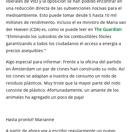
liberales de VVD y la oposición se han podido encontrar en
una reducción directa de las subvenciones nocivas para el
medioambiente. Esto puede tomar desde 5 hasta 10 mil
millones de rendimiento. Incluso el ex ministro de Maria van
der Hoeven (CDA) es, como se puede leer en
The Guardian
:
"Eliminando los subsidios de los combustibles fósiles
garantizando a todos los ciudadanos el acceso a energía a
precios asequibles."
Algo especial para informar: Frente a la oficina del partido
en Ámsterdam un par de cisnes han construido su nido. Así
los cisnes se adaptan a nuestra de consumo un nido de
residuos plásticos. Muy triste que la mayor parte del nido
consiste de plástico. Afortunadamente, un amante de los
animales ha agregado un poco de paja!
Hasta pronto!! Marianne
A partir de ahora voy a escribir regularmente un nuevo