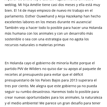
weblog. Mi hija Amélie tiene casi dos meses y ella está muy
bien. El 14 de mayo empiezo de nuevo mi trabajo en el
parlamento. Esther Ouwehand y Anja Hazekamp han hecho
excelentes labores en los meses durante mi ausencia!
También voy a hacer todo lo posible para hacer una Holanda
más humana con los animales y con un desarrollo más
sostenible o sea con una estrategia que no agota los
recursos naturales o materias primas
En Holanda cayo el gobierno de minoría Rutte porque el
partido PVV de Wilders no quiso dar su apoyo al paquete de
recortes al presupuesto para evitar que el déficit
presupuestario de los Países Bajos para 2013 superara el
tres por ciento. Me alegra que este gobierno ya no pueda
seguir su rumbo desastroso. Haremos todo lo posible para
crear nuevas oportunidades para los animales, la naturaleza
y el medio ambiente! Me parece un gran desafío para tener