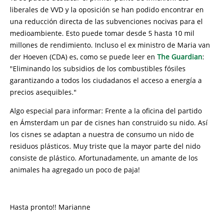
liberales de VVD y la oposición se han podido encontrar en
una reducción directa de las subvenciones nocivas para el
medioambiente. Esto puede tomar desde 5 hasta 10 mil
millones de rendimiento. Incluso el ex ministro de Maria van
der Hoeven (CDA) es, como se puede leer en
The Guardian
:
"Eliminando los subsidios de los combustibles fósiles
garantizando a todos los ciudadanos el acceso a energía a
precios asequibles."
Algo especial para informar: Frente a la oficina del partido
en Ámsterdam un par de cisnes han construido su nido. Así
los cisnes se adaptan a nuestra de consumo un nido de
residuos plásticos. Muy triste que la mayor parte del nido
consiste de plástico. Afortunadamente, un amante de los
animales ha agregado un poco de paja!
Hasta pronto!! Marianne