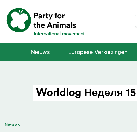
International movement
Nieuws
Europese Verkiezingen
Worldlog Неделя 15
Nieuws