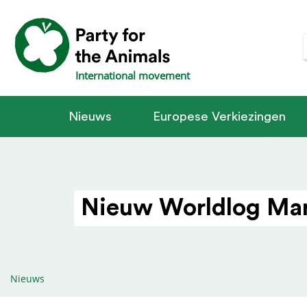
International movement
Nieuws
Europese Verkiezingen
Nieuw Worldlog Ma
Nieuws