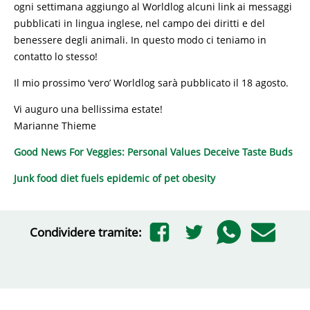
ogni settimana aggiungo al Worldlog alcuni link ai messaggi
pubblicati in lingua inglese, nel campo dei diritti e del
benessere degli animali. In questo modo ci teniamo in
contatto lo stesso!
Il mio prossimo ‘vero’ Worldlog sarà pubblicato il 18 agosto.
Vi auguro una bellissima estate!
Marianne Thieme
Good News For Veggies: Personal Values Deceive Taste Buds
Junk food diet fuels epidemic of pet obesity
Condividere tramite: