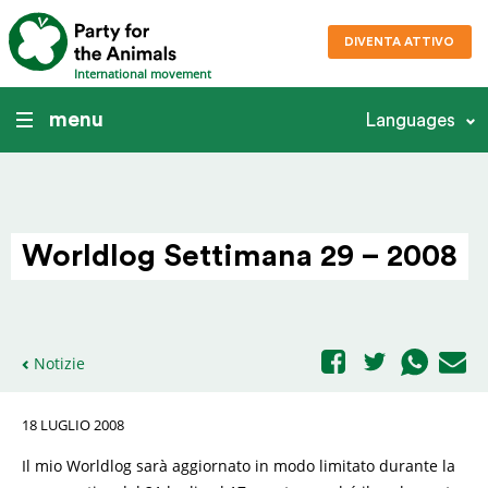
DIVENTA ATTIVO
International movement
menu
Languages
Worldlog Settimana 29 – 2008
Notizie
18 LUGLIO 2008
Il mio Worldlog sarà aggiornato in modo limitato durante la