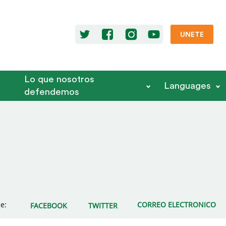
UNETE
Lo que nosotros
Languages
defendemos
e:
CORREO ELECTRONICO
FACEBOOK
TWITTER