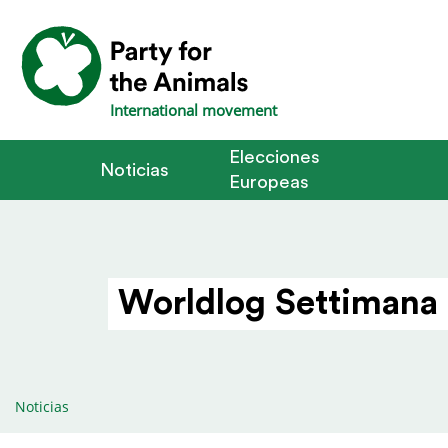
International movement
Elecciones
Noticias
Europeas
Worldlog Settimana 
Noticias