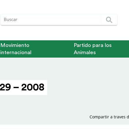
Movimiento
Partido para los
internacional
Animales
29 – 2008
Compartir a traves d