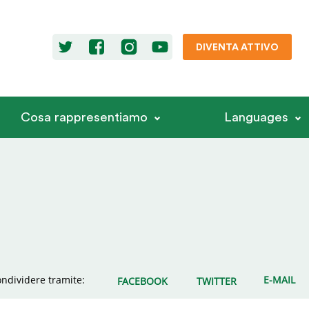
DIVENTA ATTIVO
Cosa rappresentiamo
Languages
ndividere tramite:
E-MAIL
FACEBOOK
TWITTER