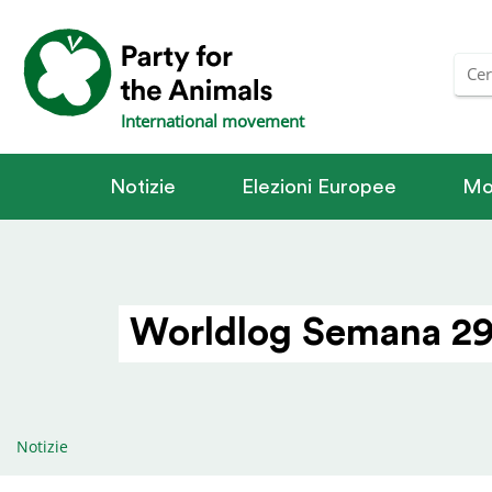
International movement
Notizie
Elezioni Europee
Mo
Worldlog Semana 29
Notizie