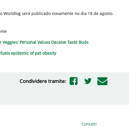
 Worldlog será publicado novamente no dia 18 de agosto.
eme
 Veggies: Personal Values Deceive Taste Buds
 fuels epidemic of pet obesity
Condividere tramite:
Contatti