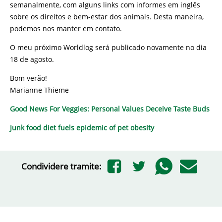
semanalmente, com alguns links com informes em inglês
sobre os direitos e bem-estar dos animais. Desta maneira,
podemos nos manter em contato.
O meu próximo Worldlog será publicado novamente no dia
18 de agosto.
Bom verão!
Marianne Thieme
Good News For Veggies: Personal Values Deceive Taste Buds
Junk food diet fuels epidemic of pet obesity
Condividere tramite: