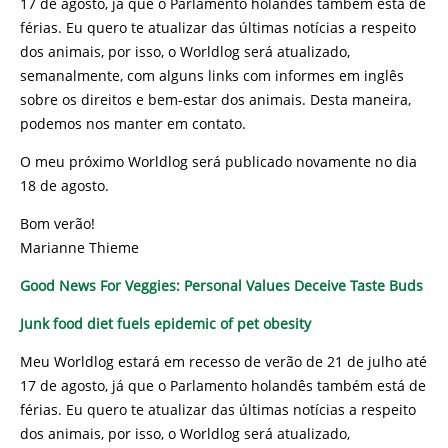
17 de agosto, já que o Parlamento holandês também está de
férias. Eu quero te atualizar das últimas notícias a respeito
dos animais, por isso, o Worldlog será atualizado,
semanalmente, com alguns links com informes em inglês
sobre os direitos e bem-estar dos animais. Desta maneira,
podemos nos manter em contato.
O meu próximo Worldlog será publicado novamente no dia
18 de agosto.
Bom verão!
Marianne Thieme
Good News For Veggies: Personal Values Deceive Taste Buds
Junk food diet fuels epidemic of pet obesity
Meu Worldlog estará em recesso de verão de 21 de julho até
17 de agosto, já que o Parlamento holandês também está de
férias. Eu quero te atualizar das últimas notícias a respeito
dos animais, por isso, o Worldlog será atualizado,