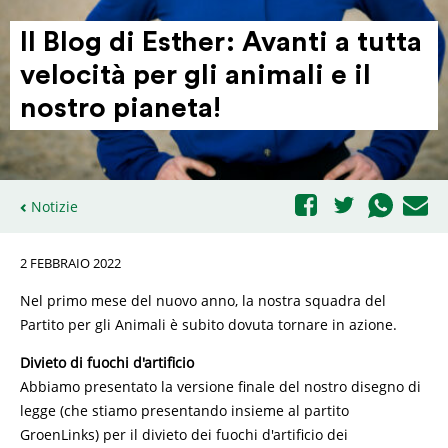
Il Blog di Esther: Avanti a tutta
velocità per gli animali e il
nostro pianeta!
Notizie
2 FEBBRAIO 2022
Nel primo mese del nuovo anno, la nostra squadra del
Partito per gli Animali è subito dovuta tornare in azione.
Divieto di fuochi d'artificio
Abbiamo presentato la versione finale del nostro disegno di
legge (che stiamo presentando insieme al partito
GroenLinks) per il divieto dei fuochi d'artificio dei