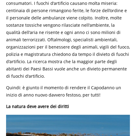
consumatori. I fuochi d'artificio causano molta miseria:
centinaia di persone rimangono ferite, le forze dell’ordine e
il personale delle ambulanze viene colpito. Inoltre, molte
sostanze tossiche vengono rilasciate nell'ambiente, la
qualità dell'aria ne risente e ogni anno ci sono milioni di
animali terrorizzati. Oftalmologi, specialisti ambientali,
organizzazioni per il benessere degli animali, vigili del fuoco,
polizia e magistratura chiedono da tempo il divieto di fuochi
d'artificio. La ricerca mostra che la maggior parte degli
abitanti dei Paesi Bassi vuole anche un divieto permanente
di fuochi d'artificio.
Quindi: è giunto il momento di rendere il Capodanno un
inizio di anno nuovo davvero festoso, per tutti!
La natura deve avere dei diritti