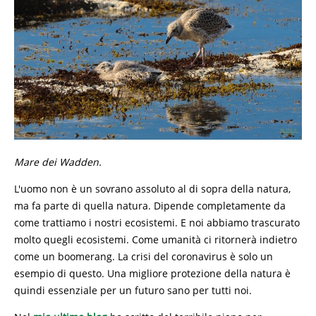
Mare dei Wadden.
L'uomo non è un sovrano assoluto al di sopra della natura,
ma fa parte di quella natura. Dipende completamente da
come trattiamo i nostri ecosistemi. E noi abbiamo trascurato
molto quegli ecosistemi. Come umanità ci ritornerà indietro
come un boomerang. La crisi del coronavirus è solo un
esempio di questo. Una migliore protezione della natura è
quindi essenziale per un futuro sano per tutti noi.