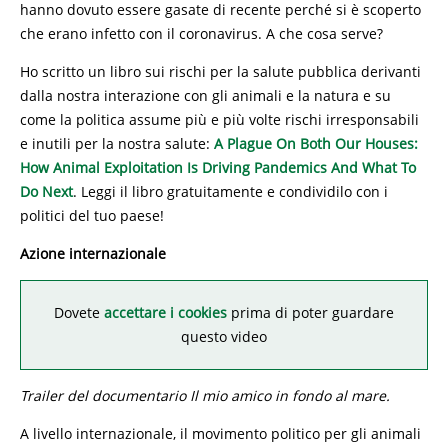
hanno dovuto essere gasate di recente perché si è scoperto
che erano infetto con il coronavirus. A che cosa serve?
Ho scritto un libro sui rischi per la salute pubblica derivanti
dalla nostra interazione con gli animali e la natura e su
come la politica assume più e più volte rischi irresponsabili
e inutili per la nostra salute:
A Plague On Both Our Houses:
How Animal Exploitation Is Driving Pandemics And What To
Do Next
. Leggi il libro gratuitamente e condividilo con i
politici del tuo paese!
Azione internazionale
Dovete
accettare i cookies
prima di poter guardare
questo video
Trailer del documentario Il mio amico in fondo al mare.
A livello internazionale, il movimento politico per gli animali