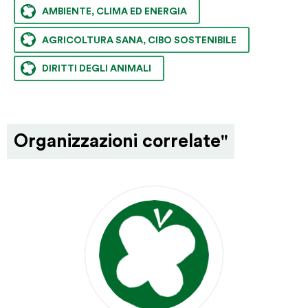
AMBIENTE, CLIMA ED ENERGIA
AGRICOLTURA SANA, CIBO SOSTENIBILE
DIRITTI DEGLI ANIMALI
Organizzazioni correlate"