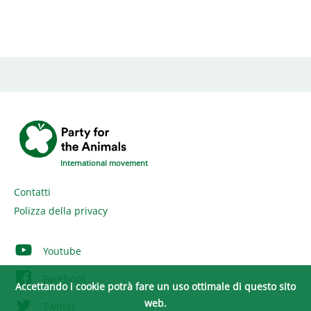
International movement
Contatti
Polizza della privacy
Youtube
Facebook
Accettando i cookie potrà fare un uso ottimale di questo sito
web.
Twitter