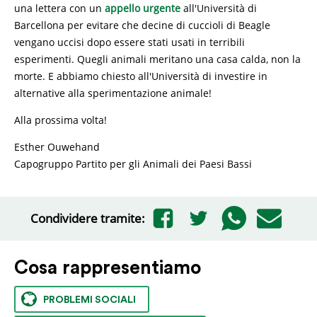
una lettera con un
appello urgente
all'Università di
Barcellona per evitare che decine di cuccioli di Beagle
vengano uccisi dopo essere stati usati in terribili
esperimenti. Quegli animali meritano una casa calda, non la
morte. E abbiamo chiesto all'Università di investire in
alternative alla sperimentazione animale!
Alla prossima volta!
Esther Ouwehand
Capogruppo Partito per gli Animali dei Paesi Bassi
Condividere tramite:
Cosa rappresentiamo
PROBLEMI SOCIALI