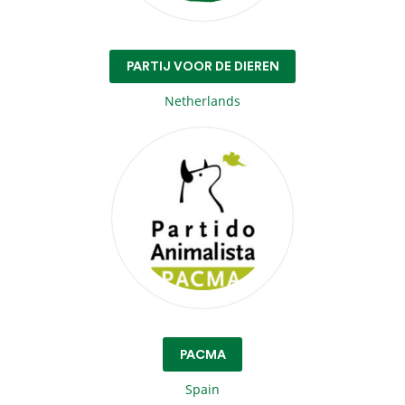
PARTIJ VOOR DE DIEREN
Netherlands
PACMA
Spain