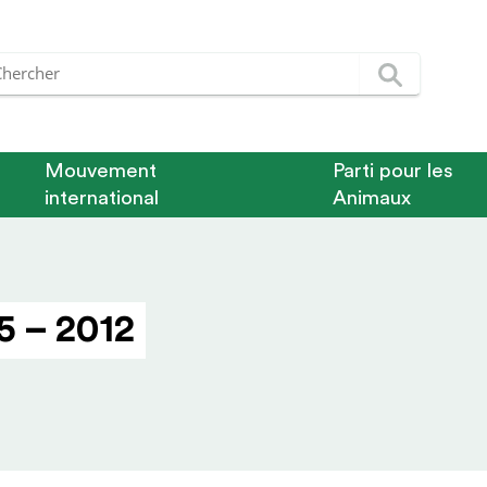
Mouvement
Parti pour les
international
Animaux
5 – 2012