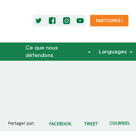
PARTICIPEZ !
Ce que nous
Languages
défendons
Partager par:
COURRIEL
FACEBOOK
TWEET