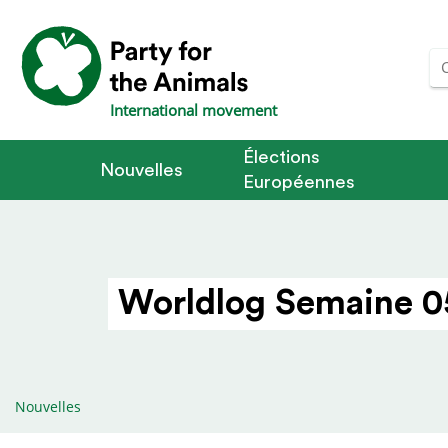
International movement
Élections
Nouvelles
Européennes
Worldlog Semaine 0
Nouvelles