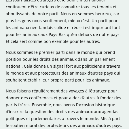
continuent d’être curieux de connaître tous les tenants et
aboutissants de notre parti. Nous en sommes heureux, car
plus les gens nous soutiennent, mieux c’est. Un parti pour
les animaux néerlandais solide et réussi est important tant
pour les animaux aux Pays-Bas qu’en dehors de notre pays.
Et cela sert comme bon exemple pour les autres.
Nous sommes le premier parti dans le monde qui prend
position pour les droits des animaux dans un parlement
national. Cela donne un signal fort aux politiciens à travers
le monde et aux protecteurs des animaux d’autres pays qui
souhaitent établir leur propre parti pour les animaux.
Nous faisons régulièrement des voyages à l’étranger pour
donner des conférences et pour aider d’autres à fonder des
partis frères. Ensemble, nous avons l’occasion historique
d’inscrire la question des droits des animaux aux agendas
politiques et parlementaires à travers le monde. Mis à part
le soutien moral des protecteurs des animaux d’autres pays,