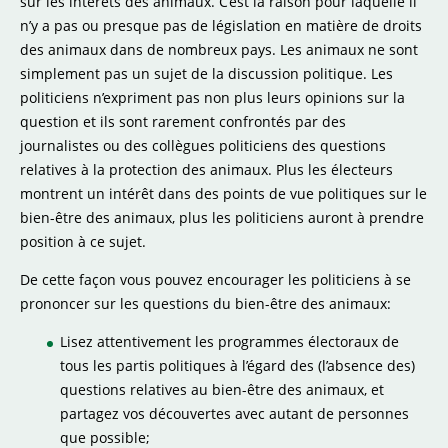
sur les intérêts des animaux. C’est la raison pour laquelle il
n’y a pas ou presque pas de législation en matière de droits
des animaux dans de nombreux pays. Les animaux ne sont
simplement pas un sujet de la discussion politique. Les
politiciens n’expriment pas non plus leurs opinions sur la
question et ils sont rarement confrontés par des
journalistes ou des collègues politiciens des questions
relatives à la protection des animaux. Plus les électeurs
montrent un intérêt dans des points de vue politiques sur le
bien-être des animaux, plus les politiciens auront à prendre
position à ce sujet.
De cette façon vous pouvez encourager les politiciens à se
prononcer sur les questions du bien-être des animaux:
Lisez attentivement les programmes électoraux de
tous les partis politiques à l’égard des (l’absence des)
questions relatives au bien-être des animaux, et
partagez vos découvertes avec autant de personnes
que possible;