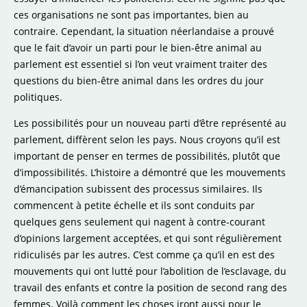
ces organisations ne sont pas importantes, bien au
contraire. Cependant, la situation néerlandaise a prouvé
que le fait d’avoir un parti pour le bien-être animal au
parlement est essentiel si l’on veut vraiment traiter des
questions du bien-être animal dans les ordres du jour
politiques.
Les possibilités pour un nouveau parti d’être représenté au
parlement, diffèrent selon les pays. Nous croyons qu’il est
important de penser en termes de possibilités, plutôt que
d’impossibilités. L’histoire a démontré que les mouvements
d’émancipation subissent des processus similaires. Ils
commencent à petite échelle et ils sont conduits par
quelques gens seulement qui nagent à contre-courant
d’opinions largement acceptées, et qui sont régulièrement
ridiculisés par les autres. C’est comme ça qu’il en est des
mouvements qui ont lutté pour l’abolition de l’esclavage, du
travail des enfants et contre la position de second rang des
femmes. Voilà comment les choses iront aussi pour le