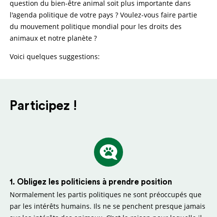
question du bien-être animal soit plus importante dans
l'agenda politique de votre pays ? Voulez-vous faire partie
du mouvement politique mondial pour les droits des
animaux et notre planète ?
Voici quelques suggestions:
Participez !
1. Obligez les politiciens à prendre position
Normalement les partis politiques ne sont préoccupés que
par les intérêts humains. Ils ne se penchent presque jamais