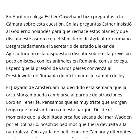
En Abril mi colega Esther Ouwehand hizo preguntas a la
Cámara sobre esta cuestión. En las preguntas Esther insistió
al Gobierno holandés para que rechace estos planes y que
discuta este asunto con el Ministerio de Agricultura rumano.
Desgraciadamente el Secretario de estado Bleker de
Agricultura no está dispuesto a discutir sobre esta previsión
poco amistosa con los animales en Rumania con su colega. ¡
Espero que la presión de varios países convenza al
Presidewnte de Rumania de nó firmar este cambio de ley!.
El Juzgado de Amsterdam ha decidido esta semana que la
orca Morgan pueda cambiarse al parque de atracciones
Loro en Tenerife. Pensamos que es muy triste que Morgan
tenga que mostrar trucos en este parque. Desde el
momento que la debilitada orca fue sacada del mar Wadden
por el Dofinario, nosotros pedimos que fuera devuelta a la
naturaleza. Con ayuda de peticiones de Cámara y diferentes