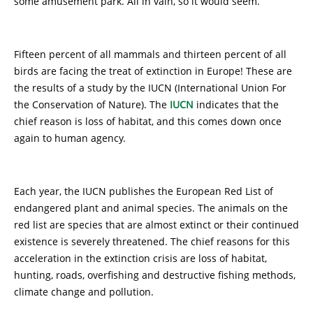
some amusement park. All in vain, so it would seem.
Fifteen percent of all mammals and thirteen percent of all
birds are facing the treat of extinction in Europe! These are
the results of a study by the IUCN (International Union For
the Conservation of Nature). The
IUCN
indicates that the
chief reason is loss of habitat, and this comes down once
again to human agency.
Each year, the IUCN publishes the European Red List of
endangered plant and animal species. The animals on the
red list are species that are almost extinct or their continued
existence is severely threatened. The chief reasons for this
acceleration in the extinction crisis are loss of habitat,
hunting, roads, overfishing and destructive fishing methods,
climate change and pollution.