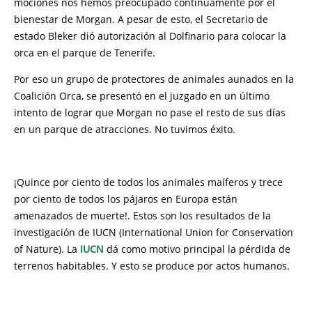
mociones nos hemos preocupado continuamente por el
bienestar de Morgan. A pesar de esto, el Secretario de
estado Bleker dió autorización al Dolfinario para colocar la
orca en el parque de Tenerife.
Por eso un grupo de protectores de animales aunados en la
Coalición Orca, se presentó en el juzgado en un último
intento de lograr que Morgan no pase el resto de sus días
en un parque de atracciones. No tuvimos éxito.
¡Quince por ciento de todos los animales maíferos y trece
por ciento de todos los pájaros en Europa están
amenazados de muerte!. Estos son los resultados de la
investigación de IUCN (International Union for Conservation
of Nature). La
IUCN
dá como motivo principal la pérdida de
terrenos habitables. Y esto se produce por actos humanos.