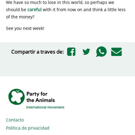
We have so much to lose in this world, so perhaps we
should be
careful
with it from now on and think a little less
of the money?
See you next week!
Compartir a traves de:
International movement
Contacto
Política de privacidad