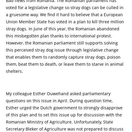
Bad news from Romania. The Romanian parliament has
voted for a legislative change so stray dogs can be culled in
a gruesome way. We find it hard to believe that a European
Union Member State has voted in a plan to kill three million
stray dogs. In June of this year, the Romanian abandoned
this misbegotten plan thanks to international protest.
However, the Romanian parliament still supports solving
this perceived stray dog issue through legislative change
that enables them to randomly capture stray dogs, poison
them, beat them to death, or leave them to starve in animal
shelters.
My colleague Esther Ouwehand asked parliamentary
questions on this issue in April. During question time,
Esther urged the Dutch government to strongly disapprove
of this plan and to set this issue up for discussion with the
Romanian Ministry of Agriculture. Unfortunately, State
Secretary Bleker of Agriculture was not prepared to discuss