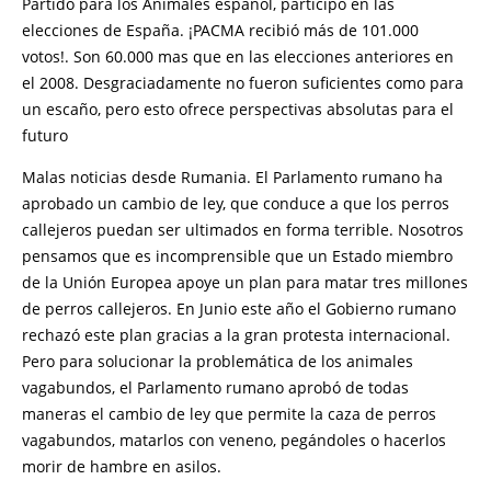
Partido para los Animales español, participó en las
elecciones de España. ¡PACMA recibió más de 101.000
votos!. Son 60.000 mas que en las elecciones anteriores en
el 2008. Desgraciadamente no fueron suficientes como para
un escaño, pero esto ofrece perspectivas absolutas para el
futuro
Malas noticias desde Rumania. El Parlamento rumano ha
aprobado un cambio de ley, que conduce a que los perros
callejeros puedan ser ultimados en forma terrible. Nosotros
pensamos que es incomprensible que un Estado miembro
de la Unión Europea apoye un plan para matar tres millones
de perros callejeros. En Junio este año el Gobierno rumano
rechazó este plan gracias a la gran protesta internacional.
Pero para solucionar la problemática de los animales
vagabundos, el Parlamento rumano aprobó de todas
maneras el cambio de ley que permite la caza de perros
vagabundos, matarlos con veneno, pegándoles o hacerlos
morir de hambre en asilos.