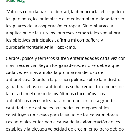
“Valores como la paz, la libertad, la democracia, el respeto a
las personas, los animales y el medioambiente deberían ser
los pilares de la cooperación europea. Sin embargo, la
ampliación de la UE y los intereses comerciales son ahora
los objetivos principales”, afirma mi compañera y
europarlamentaria Anja Hazekamp.
Cerdos, pollos y terneros sufren enfermedades cada vez con
más frecuencia. Según los ganaderos, esto se debe a que
cada vez es más amplia la prohibición del uso de
antibióticos. Debido a la presión política sobre la industria
ganadera, el uso de antibióticos se ha reducido a menos de
la mitad en el curso de los últimos cinco años. Los
antibióticos necesarios para mantener en pie a grandes
cantidades de animales hacinados en megaestablos
constituyen un riesgo para la salud de los consumidores.
Los animales enferman a causa de la aglomeración en los
establos y la elevada velocidad de crecimiento, pero debido