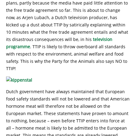
plans, partly because the media have paid little attention to
the free trade agreement so far. This is about to change
now, as Arjen Lubach, a Dutch television producer, has
kicked up a dust about TTIP by satirically explaining within
10 minutes what the free trade agreement entails and what
its disastrous consequences will be, in his
television
programme
. TTIP is likely to throw overboard all standards
with respect to the environment, animal welfare and food
safety. This is why the Party for the Animals also says NO to
TTIP!
Dutch government have always maintained that European
food safety standards will not be lowered and that American
hormone meat will therefore not be allowed on the
European market. These statements have proven to amount
to nothing, because – even before TTIP enters into force at
all – hormone meat is likely to be admitted to the European
market. This means the standards are already lowered.