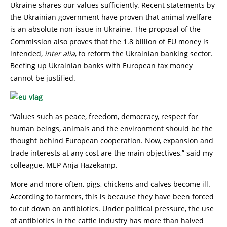
Ukraine shares our values sufficiently. Recent statements by
the Ukrainian government have proven that animal welfare
is an absolute non-issue in Ukraine. The proposal of the
Commission also proves that the 1.8 billion of EU money is
intended,
inter alia
, to reform the Ukrainian banking sector.
Beefing up Ukrainian banks with European tax money
cannot be justified.
“Values such as peace, freedom, democracy, respect for
human beings, animals and the environment should be the
thought behind European cooperation. Now, expansion and
trade interests at any cost are the main objectives,” said my
colleague, MEP Anja Hazekamp.
More and more often, pigs, chickens and calves become ill.
According to farmers, this is because they have been forced
to cut down on antibiotics. Under political pressure, the use
of antibiotics in the cattle industry has more than halved