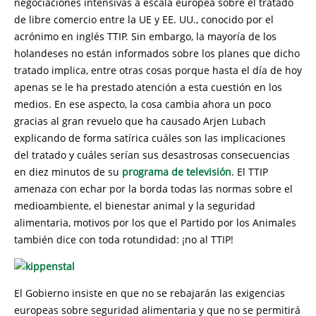
negociaciones intensivas a escala europea sobre el tratado
de libre comercio entre la UE y EE. UU., conocido por el
acrónimo en inglés TTIP. Sin embargo, la mayoría de los
holandeses no están informados sobre los planes que dicho
tratado implica, entre otras cosas porque hasta el día de hoy
apenas se le ha prestado atención a esta cuestión en los
medios. En ese aspecto, la cosa cambia ahora un poco
gracias al gran revuelo que ha causado Arjen Lubach
explicando de forma satírica cuáles son las implicaciones
del tratado y cuáles serían sus desastrosas consecuencias
en diez minutos de su
programa de televisión
. El TTIP
amenaza con echar por la borda todas las normas sobre el
medioambiente, el bienestar animal y la seguridad
alimentaria, motivos por los que el Partido por los Animales
también dice con toda rotundidad: ¡no al TTIP!
El Gobierno insiste en que no se rebajarán las exigencias
europeas sobre seguridad alimentaria y que no se permitirá