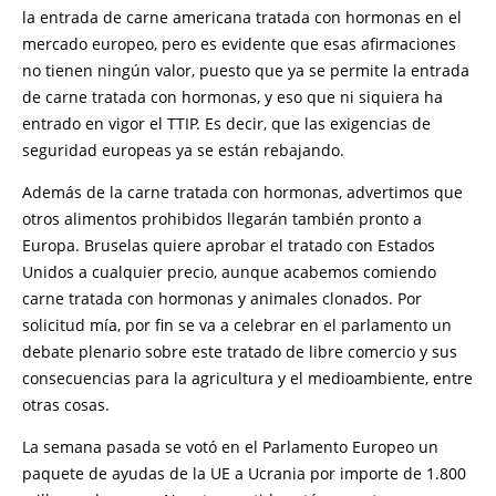
la entrada de carne americana tratada con hormonas en el
mercado europeo, pero es evidente que esas afirmaciones
no tienen ningún valor, puesto que ya se permite la entrada
de carne tratada con hormonas, y eso que ni siquiera ha
entrado en vigor el TTIP. Es decir, que las exigencias de
seguridad europeas ya se están rebajando.
Además de la carne tratada con hormonas, advertimos que
otros alimentos prohibidos llegarán también pronto a
Europa. Bruselas quiere aprobar el tratado con Estados
Unidos a cualquier precio, aunque acabemos comiendo
carne tratada con hormonas y animales clonados. Por
solicitud mía, por fin se va a celebrar en el parlamento un
debate plenario sobre este tratado de libre comercio y sus
consecuencias para la agricultura y el medioambiente, entre
otras cosas.
La semana pasada se votó en el Parlamento Europeo un
paquete de ayudas de la UE a Ucrania por importe de 1.800