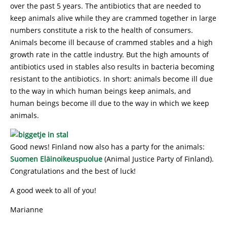
over the past 5 years. The antibiotics that are needed to
keep animals alive while they are crammed together in large
numbers constitute a risk to the health of consumers.
Animals become ill because of crammed stables and a high
growth rate in the cattle industry. But the high amounts of
antibiotics used in stables also results in bacteria becoming
resistant to the antibiotics. In short: animals become ill due
to the way in which human beings keep animals, and
human beings become ill due to the way in which we keep
animals.
Good news! Finland now also has a party for the animals:
Suomen Eläinoikeuspuolue
(Animal Justice Party of Finland).
Congratulations and the best of luck!
A good week to all of you!
Marianne