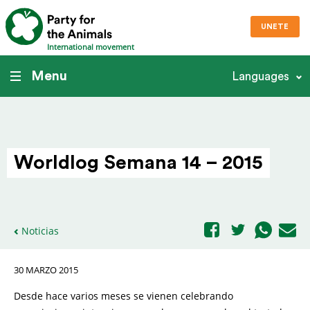
UNETE
International movement
Menu
Languages
Worldlog Semana 14 – 2015
Noticias
30 MARZO 2015
Desde hace varios meses se vienen celebrando