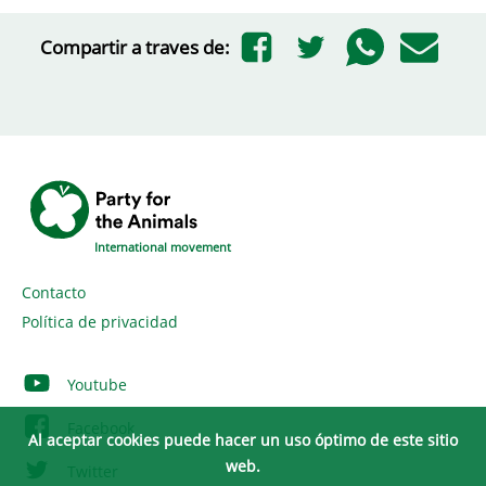
Compartir a traves de:
International movement
Contacto
Política de privacidad
Youtube
Facebook
Al aceptar cookies puede hacer un uso óptimo de este sitio
web.
Twitter