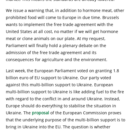
We issue a warning that, in addition to hormone meat, other
prohibited food will come to Europe in due time. Brussels
wants to implement the free trade agreement with the
United States at all cost, no matter if we will get hormone
meat or clone animals on our plate. At my request,
Parliament will finally hold a plenary debate on the
admission of the free trade agreement and its
consequences for agriculture and the environment.
Last week, the European Parliament voted on granting 1.8
billion euro of EU support to Ukraine. Our party voted
against this multi-billion support to Ukraine. European
multi-billion support to Ukraine is like adding fuel to the fire
with regard to the conflict in and around Ukraine. Instead,
Europe should do everything to stabilise the situation in
Ukraine. The
proposal
of the European Commission proves
that the underlying purpose of the multi-billion support is to
bring in Ukraine into the EU. The question is whether