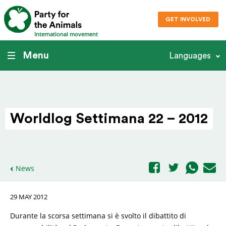
GET INVOLVED
International movement
Menu
Languages
Worldlog Settimana 22 – 2012
News
29 MAY 2012
Durante la scorsa settimana si è svolto il dibattito di