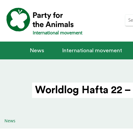
International movement
News
International movement
Worldlog Hafta 22 –
News