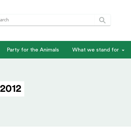
Party for the Animals
What we stand for
 2012