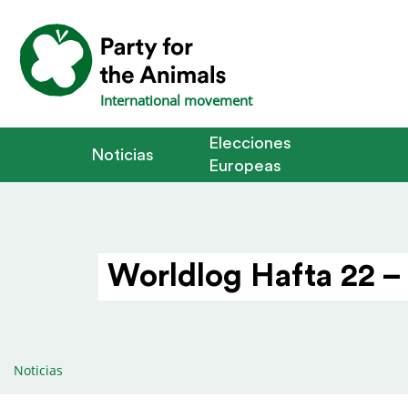
International movement
Elecciones
Noticias
Europeas
Worldlog Hafta 22 –
Noticias