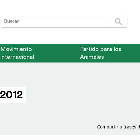
Movimiento
Partido para los
internacional
Animales
 2012
Compartir a traves d