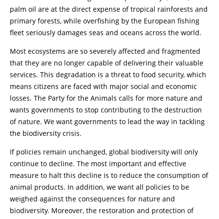
palm oil are at the direct expense of tropical rainforests and
primary forests, while overfishing by the European fishing
fleet seriously damages seas and oceans across the world.
Most ecosystems are so severely affected and fragmented
that they are no longer capable of delivering their valuable
services. This degradation is a threat to food security, which
means citizens are faced with major social and economic
losses. The Party for the Animals calls for more nature and
wants governments to stop contributing to the destruction
of nature. We want governments to lead the way in tackling
the biodiversity crisis.
If policies remain unchanged, global biodiversity will only
continue to decline. The most important and effective
measure to halt this decline is to reduce the consumption of
animal products. In addition, we want all policies to be
weighed against the consequences for nature and
biodiversity. Moreover, the restoration and protection of