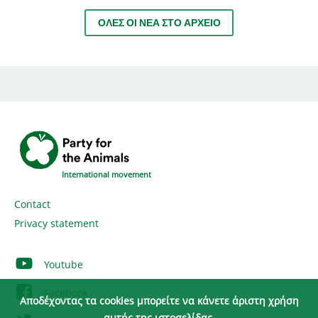
ΌΛΕΣ ΟΙ ΝΈΑ ΣΤΟ ΑΡΧΕΊΟ
International movement
Contact
Privacy statement
Youtube
Facebook
Αποδέχοντας τα cookies μπορείτε να κάνετε άριστη χρήση
αυτής της ιστοσελίδας.