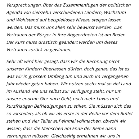
Versprechungen, über das Zusammenfügen der politischen
Agenda von siebzehn verschiedenen Ländern, Wachstum
und Wohlstand auf beispielloses Niveau steigen lassen
werden. Das muss uns allen sehr bewusst werden. Das
Vertrauen der Bürger in ihre Abgeordneten ist am Boden.
Der Kurs muss drastisch geändert werden um dieses
Vertrauen zurück zu gewinnen.
Sehr oft wird hier gesagt, dass wir die Rechnung nicht
unseren Kindern überlassen dürfen, doch genau das ist es
was wir in grossem Umfang tun und auch im vergangenen
Jahr wieder getan haben. Wir nutzen sechs mal so viel Land
im Ausland wie uns selbst zur Verfügung steht, nur um
unsere enorme Gier nach Geld, noch mehr Luxus und
kurzfristigen Befriedigungen zu stillen. Sie müssen sich das
so vorstellen, als ob wir als erste in der Reihe vor dem Buffet
stehen und vier Teller auf einmal vollmachen, obwohl wir
wissen, dass die Menschen am Ende der Reihe dann
verhungern müssen. Gleichzeitig ermahnen wir uns in