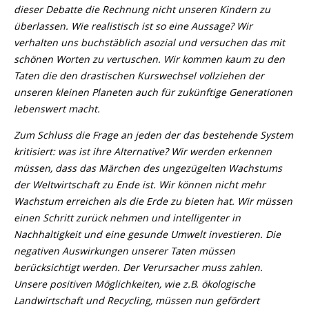
dieser Debatte die Rechnung nicht unseren Kindern zu
überlassen. Wie realistisch ist so eine Aussage? Wir
verhalten uns buchstäblich asozial und versuchen das mit
schönen Worten zu vertuschen. Wir kommen kaum zu den
Taten die den drastischen Kurswechsel vollziehen der
unseren kleinen Planeten auch für zukünftige Generationen
lebenswert macht.
Zum Schluss die Frage an jeden der das bestehende System
kritisiert: was ist ihre Alternative? Wir werden erkennen
müssen, dass das Märchen des ungezügelten Wachstums
der Weltwirtschaft zu Ende ist. Wir können nicht mehr
Wachstum erreichen als die Erde zu bieten hat. Wir müssen
einen Schritt zurück nehmen und intelligenter in
Nachhaltigkeit und eine gesunde Umwelt investieren. Die
negativen Auswirkungen unserer Taten müssen
berücksichtigt werden. Der Verursacher muss zahlen.
Unsere positiven Möglichkeiten, wie z.B. ökologische
Landwirtschaft und Recycling, müssen nun gefördert