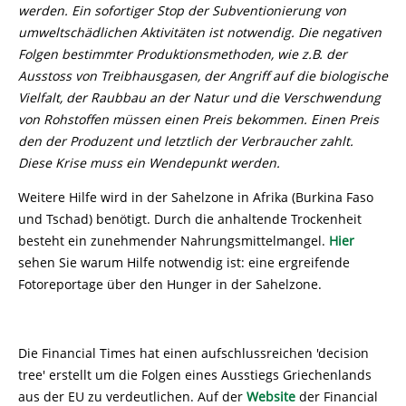
werden. Ein sofortiger Stop der Subventionierung von
umweltschädlichen Aktivitäten ist notwendig. Die negativen
Folgen bestimmter Produktionsmethoden, wie z.B. der
Ausstoss von Treibhausgasen, der Angriff auf die biologische
Vielfalt, der Raubbau an der Natur und die Verschwendung
von Rohstoffen müssen einen Preis bekommen. Einen Preis
den der Produzent und letztlich der Verbraucher zahlt.
Diese Krise muss ein Wendepunkt werden.
Weitere Hilfe wird in der Sahelzone in Afrika (Burkina Faso
und Tschad) benötigt. Durch die anhaltende Trockenheit
besteht ein zunehmender Nahrungsmittelmangel.
Hier
sehen Sie warum Hilfe notwendig ist: eine ergreifende
Fotoreportage über den Hunger in der Sahelzone.
Die Financial Times hat einen aufschlussreichen 'decision
tree' erstellt um die Folgen eines Ausstiegs Griechenlands
aus der EU zu verdeutlichen. Auf der
Website
der Financial