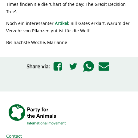
Times finden sie die 'Chart of the day: The Grexit Decision
Tree'.
Noch ein interessanter
Artikel
: Bill Gates erklärt, warum der
Verzehr von Pflanzen gut ist für die Welt!
Bis nächste Woche, Marianne
Share via:
International movement
Contact