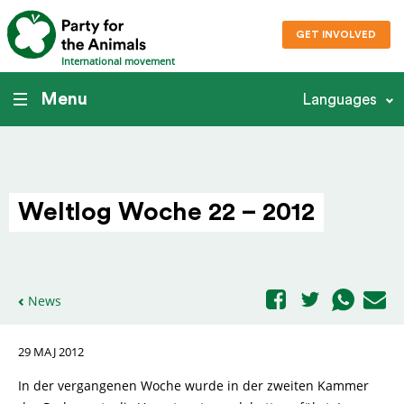
GET INVOLVED
International movement
Menu
Languages
Weltlog Woche 22 – 2012
News
29 MAJ 2012
In der vergangenen Woche wurde in der zweiten Kammer