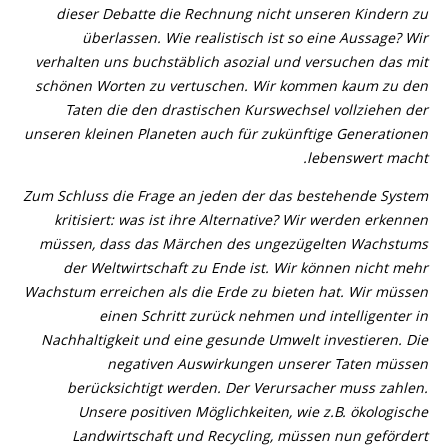
dieser Debatte die Rechnung nicht unseren Kindern zu
überlassen. Wie realistisch ist so eine Aussage? Wir
verhalten uns buchstäblich asozial und versuchen das mit
schönen Worten zu vertuschen. Wir kommen kaum zu den
Taten die den drastischen Kurswechsel vollziehen der
unseren kleinen Planeten auch für zukünftige Generationen
lebenswert macht.
Zum Schluss die Frage an jeden der das bestehende System
kritisiert: was ist ihre Alternative? Wir werden erkennen
müssen, dass das Märchen des ungezügelten Wachstums
der Weltwirtschaft zu Ende ist. Wir können nicht mehr
Wachstum erreichen als die Erde zu bieten hat. Wir müssen
einen Schritt zurück nehmen und intelligenter in
Nachhaltigkeit und eine gesunde Umwelt investieren. Die
negativen Auswirkungen unserer Taten müssen
berücksichtigt werden. Der Verursacher muss zahlen.
Unsere positiven Möglichkeiten, wie z.B. ökologische
Landwirtschaft und Recycling, müssen nun gefördert