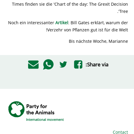
Times finden sie die 'Chart of the day: The Grexit Decision
Tree'.
Noch ein interessanter
Artikel
: Bill Gates erklärt, warum der
Verzehr von Pflanzen gut ist für die Welt!
Bis nächste Woche, Marianne
Share via:
International movement
Contact