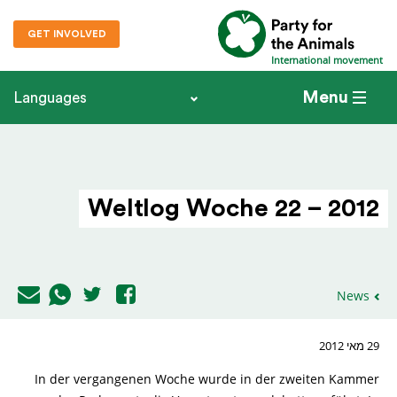
GET INVOLVED
International movement
Menu
Languages
Weltlog Woche 22 – 2012
News
29 מאי 2012
In der vergangenen Woche wurde in der zweiten Kammer