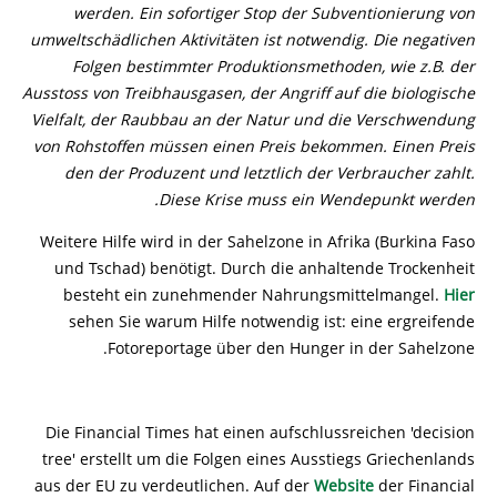
werden. Ein sofortiger Stop der Subventionierung von
umweltschädlichen Aktivitäten ist notwendig. Die negativen
Folgen bestimmter Produktionsmethoden, wie z.B. der
Ausstoss von Treibhausgasen, der Angriff auf die biologische
Vielfalt, der Raubbau an der Natur und die Verschwendung
von Rohstoffen müssen einen Preis bekommen. Einen Preis
den der Produzent und letztlich der Verbraucher zahlt.
Diese Krise muss ein Wendepunkt werden.
Weitere Hilfe wird in der Sahelzone in Afrika (Burkina Faso
und Tschad) benötigt. Durch die anhaltende Trockenheit
besteht ein zunehmender Nahrungsmittelmangel.
Hier
sehen Sie warum Hilfe notwendig ist: eine ergreifende
Fotoreportage über den Hunger in der Sahelzone.
Die Financial Times hat einen aufschlussreichen 'decision
tree' erstellt um die Folgen eines Ausstiegs Griechenlands
aus der EU zu verdeutlichen. Auf der
Website
der Financial