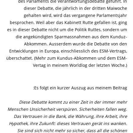
des Parlaments die Verantwortungsdebatte geführt. In
dieser Debatte, die jährlich in der dritten Maiwoche
gehalten wird, wird das vergangene Parlamentsjahr
besprochen. Weil aber das Kabinett Rutte gefallen ist, ging
es in dieser Debatte nicht um die Politik Ruttes, sondern um
die angekündigten Sparmassnahmen aus dem Kunduz-
Abkommen. Ausserdem wurde die Debatte von den
Entwicklungen in Europa, einschliesslich des ESM-Vertrags,
überschattet. (Mehr zum Kundus-Abkommen und dem ESM-
Vertag in meinem Worldlog der letzten Woche.)
Es folgt ein kurzer Auszug aus meinem Beitrag:
Diese Debatte kommt zu einer Zeit in der immer mehr
Menschen Unsicherheit verspüren. Sicherheiten fallen weg.
Das Vertrauen in die Bank, die Währung, ihre Arbeit, ihre
Hypothek, ihre Zukunft: dieses Vertrauen gerät ins wanken.
Sie sind sich nicht mehr so sicher, dass all die schönen