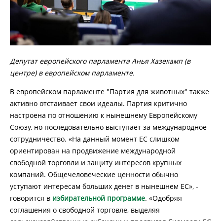
Депутат европейского парламента Анья Хазекамп (в
центре) в европейском парламенте.
В европейском парламенте "Партия для животных" также
активно отстаивает свои идеалы. Партия критично
настроена по отношению к нынешнему Европейскому
Союзу, но последовательно выступает за международное
сотрудничество. «На данный момент ЕС слишком
ориентирован на продвижение международной
свободной торговли и защиту интересов крупных
компаний. Общечеловеческие ценности обычно
уступают интересам больших денег в нынешнем ЕС», -
говорится в
избирательной программе
. «Одобряя
соглашения о свободной торговле, выделяя