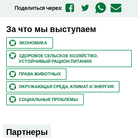
Поделиться через:
За что мы выступаем
ЭКОНОМИКА
ЗДОРОВОЕ СЕЛЬСКОЕ ХОЗЯЙСТВО,
УСТОЙЧИВЫЙ РАЦИОН ПИТАНИЯ
ПРАВА ЖИВОТНЫХ
ОКРУЖАЮЩАЯ СРЕДА, КЛИМАТ И ЭНЕРГИЯ
СОЦИАЛЬНЫЕ ПРОБЛЕМЫ
Партнеры