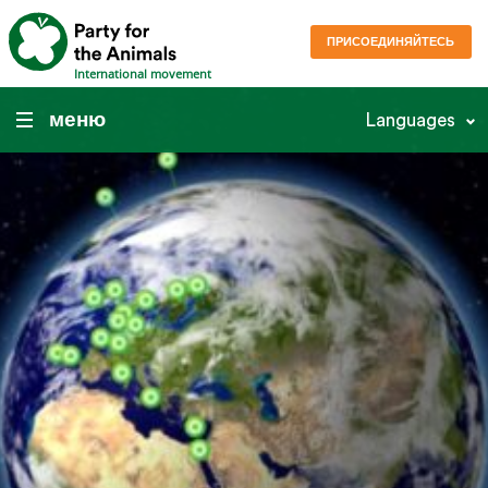
ПРИСОЕДИНЯЙТЕСЬ
International movement
меню
Languages