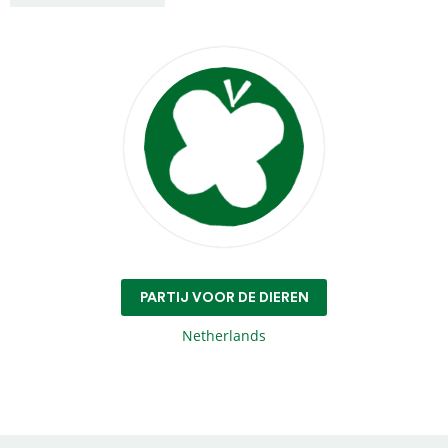
PARTIJ VOOR DE DIEREN
Netherlands