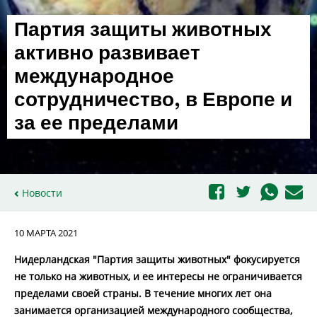
Партия защиты животных
активно развивает
международное
сотрудничество, в Европе и
за ее пределами
Новости
10 МАРТА 2021
Нидерландская "Партия защиты животных" фокусируется
не только на животных, и ее интересы не ограничивается
пределами своей страны. В течение многих лет она
занимается организацией международного сообщества,