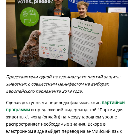
Представители одной из одиннадцати партий защиты
животных с совместным манифестом на выборах
Европейского парламента 2019 года.
Сделав доступными переводы фильмов, книг,
партийной
программы
и предложений нидерландской "Партии для
животных", Фонд (онлайн) на международном уровне
распространяет необходимые знания. Вскоре в
электронном виде выйдет перевод на английский язык