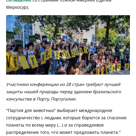
Меркосур).
Участники конференции из 28 стран требуют лучшей
защиты нашей природы перед зданием бразильского
консульства в Порту, Португалии.
"Партия для животных" выбирает международное
сотрудничество с людьми, которые борются за спасение
планеты по всему миру (...) и за справедливое
распределение того, что может предложить планета."