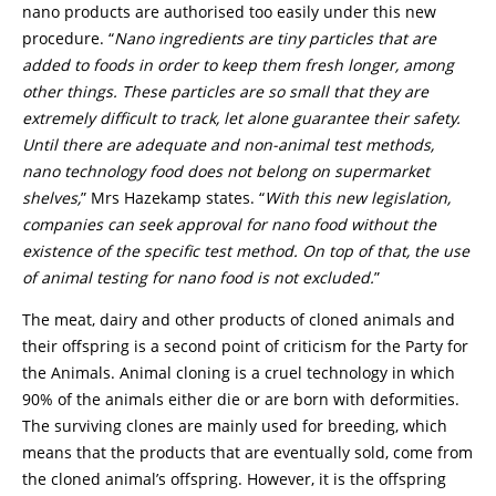
nano products are authorised too easily under this new
procedure. “
Nano ingredients are tiny particles that are
added to foods in order to keep them fresh longer, among
other things. These particles are so small that they are
extremely difficult to track, let alone guarantee their safety.
Until there are adequate and non-animal test methods,
nano technology food does not belong on supermarket
shelves,
” Mrs Hazekamp states. “
With this new legislation,
companies can seek approval for nano food without the
existence of the specific test method. On top of that, the use
of animal testing for nano food is not excluded.
”
The meat, dairy and other products of cloned animals and
their offspring is a second point of criticism for the Party for
the Animals. Animal cloning is a cruel technology in which
90% of the animals either die or are born with deformities.
The surviving clones are mainly used for breeding, which
means that the products that are eventually sold, come from
the cloned animal’s offspring. However, it is the offspring