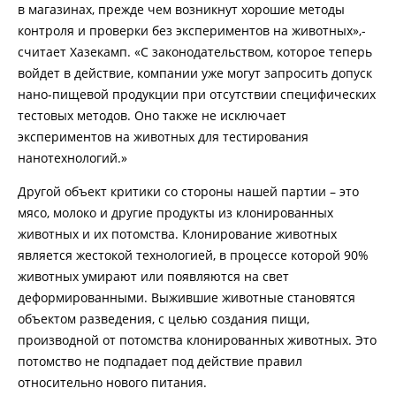
в магазинах, прежде чем возникнут хорошие методы
контроля и проверки без экспериментов на животных»,-
считает Хазекамп. «С законодательством, которое теперь
войдет в действие, компании уже могут запросить допуск
нано-пищевой продукции при отсутствии специфических
тестовых методов. Оно также не исключает
экспериментов на животных для тестирования
нанотехнологий.»
Другой объект критики со стороны нашей партии – это
мясо, молоко и другие продукты из клонированных
животных и их потомства. Клонирование животных
является жестокой технологией, в процессе которой 90%
животных умирают или появляются на свет
деформированными. Выжившие животные становятся
объектом разведения, с целью создания пищи,
производной от потомства клонированных животных. Это
потомство не подпадает под действие правил
относительно нового питания.