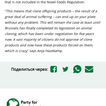
that is not included in the Novel Foods Regulation.
“
This means that clone offspring products – the result of a
great deal of animal suffering – can end up on your plate
without any problem. This will remain the case at least until
Brussels has finally completed its legislation on animal
cloning, which has been under negotiation for five years
now. A vast majority of citizens do not approve of clone
products and now have these products forced on them,
which is crazy,
” says Anja Hazekamp.
Поделиться через: