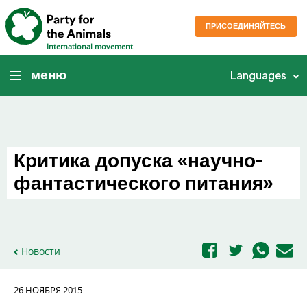
ПРИСОЕДИНЯЙТЕСЬ
International movement
меню
Languages
Критика допуска «научно-
фантастического питания»
Новости
26 НОЯБРЯ 2015