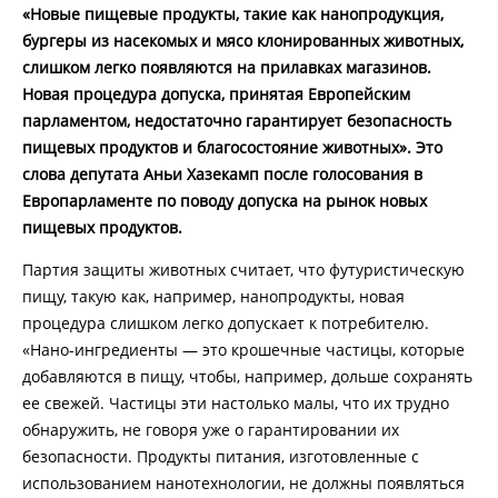
«Новые пищевые продукты, такие как нанопродукция,
бургеры из насекомых и мясо клонированных животных,
слишком легко появляются на прилавках магазинов.
Новая процедура допуска, принятая Европейским
парламентом, недостаточно гарантирует безопасность
пищевых продуктов и благосостояние животных». Это
слова депутата Аньи Хазекамп после голосования в
Европарламенте по поводу допуска на рынок новых
пищевых продуктов.
Партия защиты животных считает, что футуристическую
пищу, такую как, например, нанопродукты, новая
процедура слишком легко допускает к потребителю.
«Нано-ингредиенты — это крошечные частицы, которые
добавляются в пищу, чтобы, например, дольше сохранять
ее свежей. Частицы эти настолько малы, что их трудно
обнаружить, не говоря уже о гарантировании их
безопасности. Продукты питания, изготовленные с
использованием нанотехнологии, не должны появляться