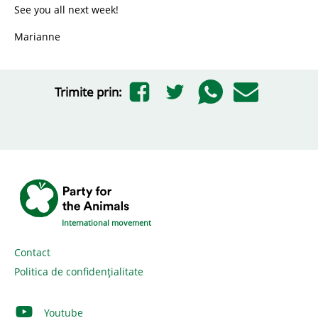
See you all next week!
Marianne
Trimite prin:
International movement
Contact
Politica de confidențialitate
Youtube