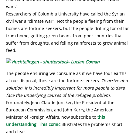
wars”.
Researchers of Columbia University have called the Syrian
civil war a “climate war”. Not the people fleeing from their
homes are fortune-seekers, but the people drilling for oil far
from home, getting green beans from poor countries that
suffer from droughts, and felling rainforests to grow animal
feed.
The people ensuring we consume as if we have four earths
at our disposal, those are the fortune-seekers
. To arrive at a
solution, it is incredibly important for more people to dare
face the underlying causes of the refugee problem
.
Fortunately, Jean-Claude Juncker, the President of the
European Commission, and John Kerry, the American
Minister of Foreign Affairs, now subscribe to
this
understanding
.
This comic
illustrates the problems short
and clear.