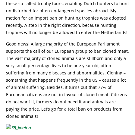
these so-called trophy tours, enabling Dutch hunters to hunt
undisturbed for often endangered species abroad. My
motion for an import ban on hunting trophies was adopted
recently. A step in the right direction, because hunting
trophies will no longer be allowed to enter the Netherlands!
Good news! A large majority of the European Parliament
supports the call of our European group to ban cloned meat.
The vast majority of cloned animals are stillborn and only a
very small percentage lives to be one year old, often
suffering from many diseases and abnormalities. Cloning –
something that happens frequently in the US – causes a lot
of animal suffering. Besides, it turns out that 77% of
European citizens are not in favour of cloned meat. Citizens
do not want it, farmers do not need it and animals are
paying the price. Let’s go for a total ban on products from
cloned animals!