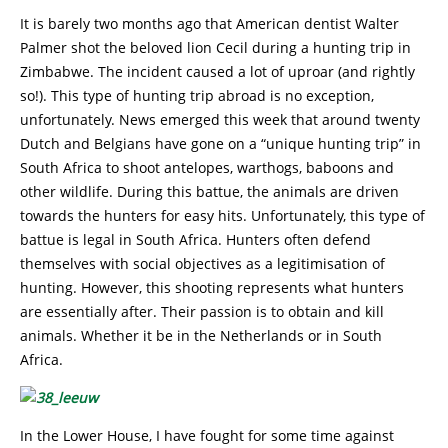
It is barely two months ago that American dentist Walter
Palmer shot the beloved lion Cecil during a hunting trip in
Zimbabwe. The incident caused a lot of uproar (and rightly
so!). This type of hunting trip abroad is no exception,
unfortunately. News emerged this week that around twenty
Dutch and Belgians have gone on a “unique hunting trip” in
South Africa to shoot antelopes, warthogs, baboons and
other wildlife. During this battue, the animals are driven
towards the hunters for easy hits. Unfortunately, this type of
battue is legal in South Africa. Hunters often defend
themselves with social objectives as a legitimisation of
hunting. However, this shooting represents what hunters
are essentially after. Their passion is to obtain and kill
animals. Whether it be in the Netherlands or in South
Africa.
In the Lower House, I have fought for some time against