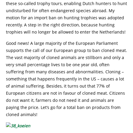
these so-called trophy tours, enabling Dutch hunters to hunt
undisturbed for often endangered species abroad. My
motion for an import ban on hunting trophies was adopted
recently. A step in the right direction, because hunting
trophies will no longer be allowed to enter the Netherlands!
Good news! A large majority of the European Parliament
supports the call of our European group to ban cloned meat.
The vast majority of cloned animals are stillborn and only a
very small percentage lives to be one year old, often
suffering from many diseases and abnormalities. Cloning –
something that happens frequently in the US – causes a lot
of animal suffering. Besides, it turns out that 77% of
European citizens are not in favour of cloned meat. Citizens
do not want it, farmers do not need it and animals are
paying the price. Let’s go for a total ban on products from
cloned animals!