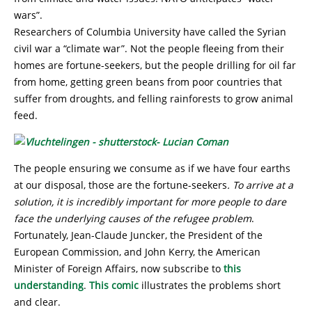
wars”.
Researchers of Columbia University have called the Syrian
civil war a “climate war”. Not the people fleeing from their
homes are fortune-seekers, but the people drilling for oil far
from home, getting green beans from poor countries that
suffer from droughts, and felling rainforests to grow animal
feed.
The people ensuring we consume as if we have four earths
at our disposal, those are the fortune-seekers
. To arrive at a
solution, it is incredibly important for more people to dare
face the underlying causes of the refugee problem
.
Fortunately, Jean-Claude Juncker, the President of the
European Commission, and John Kerry, the American
Minister of Foreign Affairs, now subscribe to
this
understanding
.
This comic
illustrates the problems short
and clear.