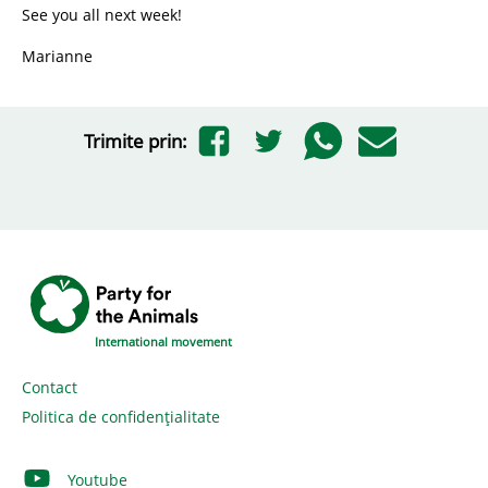
See you all next week!
Marianne
Trimite prin:
International movement
Contact
Politica de confidențialitate
Youtube