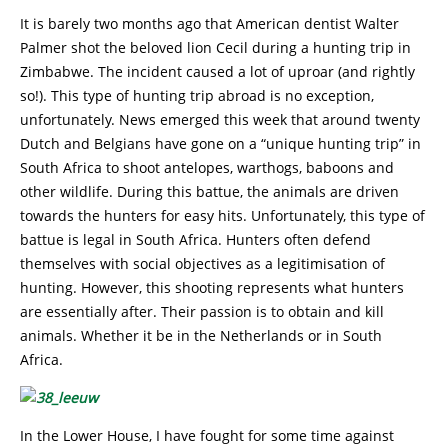
It is barely two months ago that American dentist Walter
Palmer shot the beloved lion Cecil during a hunting trip in
Zimbabwe. The incident caused a lot of uproar (and rightly
so!). This type of hunting trip abroad is no exception,
unfortunately. News emerged this week that around twenty
Dutch and Belgians have gone on a “unique hunting trip” in
South Africa to shoot antelopes, warthogs, baboons and
other wildlife. During this battue, the animals are driven
towards the hunters for easy hits. Unfortunately, this type of
battue is legal in South Africa. Hunters often defend
themselves with social objectives as a legitimisation of
hunting. However, this shooting represents what hunters
are essentially after. Their passion is to obtain and kill
animals. Whether it be in the Netherlands or in South
Africa.
In the Lower House, I have fought for some time against