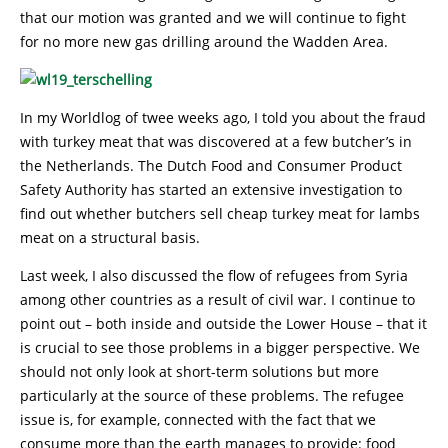
that our motion was granted and we will continue to fight
for no more new gas drilling around the Wadden Area.
In my Worldlog of twee weeks ago, I told you about the fraud
with turkey meat that was discovered at a few butcher’s in
the Netherlands. The Dutch Food and Consumer Product
Safety Authority has started an extensive investigation to
find out whether butchers sell cheap turkey meat for lambs
meat on a structural basis.
Last week, I also discussed the flow of refugees from Syria
among other countries as a result of civil war. I continue to
point out – both inside and outside the Lower House – that it
is crucial to see those problems in a bigger perspective. We
should not only look at short-term solutions but more
particularly at the source of these problems. The refugee
issue is, for example, connected with the fact that we
consume more than the earth manages to provide: food