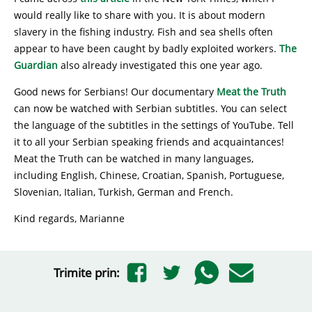
would really like to share with you. It is about modern
slavery in the fishing industry. Fish and sea shells often
appear to have been caught by badly exploited workers.
The
Guardian
also already investigated this one year ago.
Good news for Serbians! Our documentary
Meat the Truth
can now be watched with Serbian subtitles. You can select
the language of the subtitles in the settings of YouTube. Tell
it to all your Serbian speaking friends and acquaintances!
Meat the Truth can be watched in many languages,
including English, Chinese, Croatian, Spanish, Portuguese,
Slovenian, Italian, Turkish, German and French.
Kind regards, Marianne
Trimite prin: