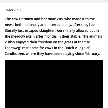
9 MAI 2018
The cow Hermien and her mate Zus, who made it to the
news, both nationally and internationally, after they had
literally just escaped slaughter, were finally allowed out in
the meadow again after months in their stable. The animals
visibly enjoyed their freedom on the grass at the “De
Leemweg” rest home for cows in the Dutch village of
Zandhuizen, where they have been staying since February.