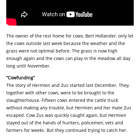
The owner of the rest home for cows, Bert Hollander, only let
the cows outside last week because the weather and the
grass were not optimal before. The grass is now high
enough again and the cows can play in the meadow all day
long until November.
“Cowfunding”
The story of Hermien and Zus started last December. They,
together with other cows, were to be brought to the
slaughterhouse. Fifteen cows entered the cattle truck
without making any trouble, but Hermien and her mate Zus
escaped. Cow Zus was quickly caught again, but Hermien
stayed out of the hands of hunters, policemen, vets and
farmers for weeks. But they continued trying to catch her.