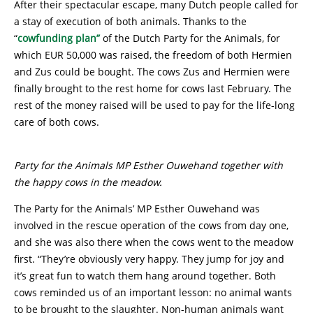
After their spectacular escape, many Dutch people called for
a stay of execution of both animals. Thanks to the
“
cowfunding plan”
of the Dutch Party for the Animals, for
which EUR 50,000 was raised, the freedom of both Hermien
and Zus could be bought. The cows Zus and Hermien were
finally brought to the rest home for cows last February. The
rest of the money raised will be used to pay for the life-long
care of both cows.
Party for the Animals MP Esther Ouwehand together with
the happy cows in the meadow.
The Party for the Animals’ MP Esther Ouwehand was
involved in the rescue operation of the cows from day one,
and she was also there when the cows went to the meadow
first. “They’re obviously very happy. They jump for joy and
it’s great fun to watch them hang around together. Both
cows reminded us of an important lesson: no animal wants
to be brought to the slaughter. Non-human animals want