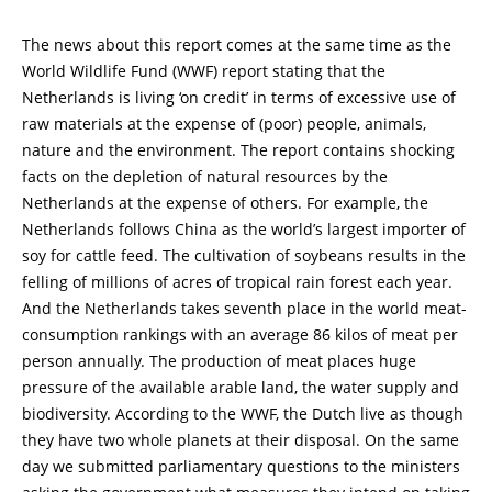
The news about this report comes at the same time as the
World Wildlife Fund (WWF) report stating that the
Netherlands is living ‘on credit’ in terms of excessive use of
raw materials at the expense of (poor) people, animals,
nature and the environment. The report contains shocking
facts on the depletion of natural resources by the
Netherlands at the expense of others. For example, the
Netherlands follows China as the world’s largest importer of
soy for cattle feed. The cultivation of soybeans results in the
felling of millions of acres of tropical rain forest each year.
And the Netherlands takes seventh place in the world meat-
consumption rankings with an average 86 kilos of meat per
person annually. The production of meat places huge
pressure of the available arable land, the water supply and
biodiversity. According to the WWF, the Dutch live as though
they have two whole planets at their disposal. On the same
day we submitted parliamentary questions to the ministers