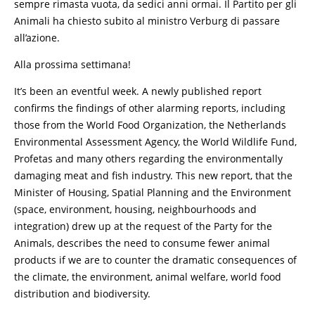
sempre rimasta vuota, da sedici anni ormai. Il Partito per gli
Animali ha chiesto subito al ministro Verburg di passare
all’azione.
Alla prossima settimana!
It’s been an eventful week. A newly published report
confirms the findings of other alarming reports, including
those from the World Food Organization, the Netherlands
Environmental Assessment Agency, the World Wildlife Fund,
Profetas and many others regarding the environmentally
damaging meat and fish industry. This new report, that the
Minister of Housing, Spatial Planning and the Environment
(space, environment, housing, neighbourhoods and
integration) drew up at the request of the Party for the
Animals, describes the need to consume fewer animal
products if we are to counter the dramatic consequences of
the climate, the environment, animal welfare, world food
distribution and biodiversity.