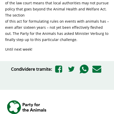
of the law court means that local authorities may not pursue
policy that goes beyond the Animal Health and Welfare Act.
The section
of this act for formulating rules on events with animals has –
even after sixteen years – not yet been effectively fleshed
out. The Party for the Animals has asked Minister Verburg to
finally step up to this particular challenge.
Until next week!
Condividere tramite: