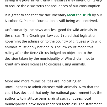
asking the government what measures they intend on taking
to reduce the disastrous consequences of our consumption.
It is great to see that the documentary
Meat the Truth
by our
Nicolaas G. Pierson Foundation is still being well received.
Unfortunately, the news was less good for wild animals in
the circus. The Groningen law court ruled that legislation
governing the admission to the country of circuses with wild
animals must apply nationally. The law court made this
ruling after the Renz Circus lodged an objection to the
decision taken by the municipality of Winschoten not to
grant any more licenses to circuses using animals.
More and more municipalities are indicating an
unwillingness to admit circuses with animals. Now that the
court has decided that only the national government has the
authority to institute bans against such circuses, local
municipalities have been rendered toothless. The statement