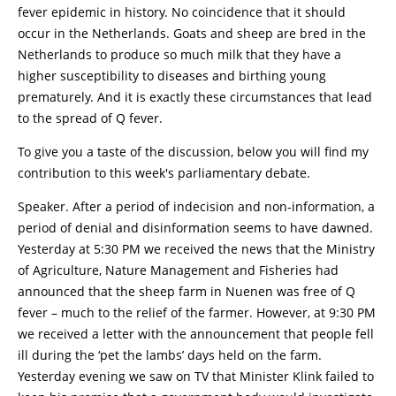
fever epidemic in history. No coincidence that it should
occur in the Netherlands. Goats and sheep are bred in the
Netherlands to produce so much milk that they have a
higher susceptibility to diseases and birthing young
prematurely. And it is exactly these circumstances that lead
to the spread of Q fever.
To give you a taste of the discussion, below you will find my
contribution to this week's parliamentary debate.
Speaker. After a period of indecision and non-information, a
period of denial and disinformation seems to have dawned.
Yesterday at 5:30 PM we received the news that the Ministry
of Agriculture, Nature Management and Fisheries had
announced that the sheep farm in Nuenen was free of Q
fever – much to the relief of the farmer. However, at 9:30 PM
we received a letter with the announcement that people fell
ill during the ‘pet the lambs’ days held on the farm.
Yesterday evening we saw on TV that Minister Klink failed to