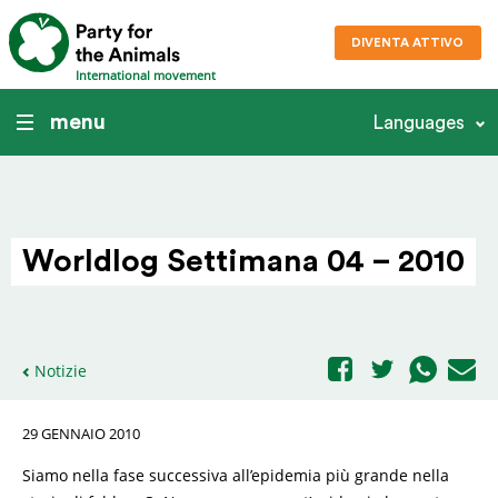
DIVENTA ATTIVO
International movement
menu
Languages
Worldlog Settimana 04 – 2010
Notizie
29 GENNAIO 2010
Siamo nella fase successiva all’epidemia più grande nella