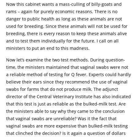
Now this cabinet wants a mass-culling of billy-goats and
rams – again for purely economic reasons. There is no
danger to public health as long as these animals are not
used for breeding. Since these animals will not be used for
breeding, there is every reason to keep these animals alive
and to test them individually for the future. I call on all
ministers to put an end to this madness.
Now let’s examine the two test methods. During question-
time, the ministers maintained that vaginal swabs were not
a reliable method of testing for Q fever. Experts could hardly
believe their ears since they recommend the use of vaginal
swabs for farms that do not produce milk. The adjunct
director of the Central Veterinary Institute has also indicated
that this test is just as reliable as the bulked-milk test. Are
the ministers able to say why they came to the conclusion
that vaginal swabs are unreliable? Was it the fact that
vaginal swabs are more expensive than bulked-milk testing
that clinched the decision? Is it again a question of dollars