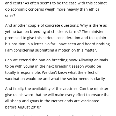
and cents? As often seems to be the case with this cabinet,
do economic concerns weigh more heavily than ethical
ones?
And another couple of concrete questions: Why is there as
yet no ban on breeding at children’s farms? The minister
promised to give this serious consideration and to explain
his position in a letter. So far I have seen and heard nothing.
I am considering submitting a motion on this matter.
Can we extend the ban on breeding now? Allowing animals
to be with young in the next breeding season would be
totally irresponsible. We don’t know what the effect of
vaccination would be and what the sector needs is clarity.
And finally, the availability of the vaccines. Can the minister
give us his word that he will make every effort to ensure that
all sheep and goats in the Netherlands are vaccinated
before August 2010?