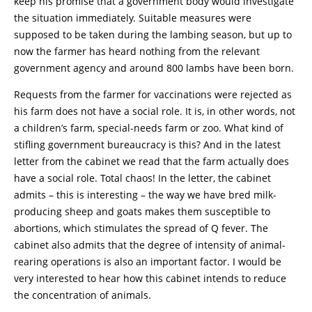
keep his promise that a government body would investigate
the situation immediately. Suitable measures were
supposed to be taken during the lambing season, but up to
now the farmer has heard nothing from the relevant
government agency and around 800 lambs have been born.
Requests from the farmer for vaccinations were rejected as
his farm does not have a social role. It is, in other words, not
a children’s farm, special-needs farm or zoo. What kind of
stifling government bureaucracy is this? And in the latest
letter from the cabinet we read that the farm actually does
have a social role. Total chaos! In the letter, the cabinet
admits – this is interesting – the way we have bred milk-
producing sheep and goats makes them susceptible to
abortions, which stimulates the spread of Q fever. The
cabinet also admits that the degree of intensity of animal-
rearing operations is also an important factor. I would be
very interested to hear how this cabinet intends to reduce
the concentration of animals.