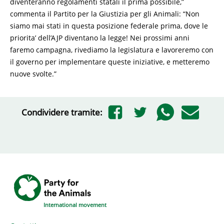
diventeranno regolamenti statali il prima possibile,”
commenta il Partito per la Giustizia per gli Animali: “Non
siamo mai stati in questa posizione federale prima, dove le
priorita’ dell’AJP diventano la legge! Nei prossimi anni
faremo campagna, rivediamo la legislatura e lavoreremo con
il governo per implementare queste iniziative, e metteremo
nuove svolte.”
Condividere tramite:
International movement