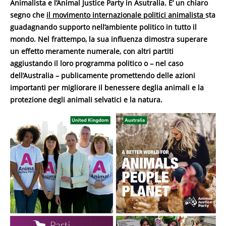
Animalista e l’Animal Justice Party in Asutralia. E’ un chiaro
segno che
il movimento internazionale politici animalista
sta
guadagnando supporto nell’ambiente politico in tutto il
mondo. Nel frattempo, la sua influenza dimostra superare
un effetto meramente numerale, con altri partiti
aggiustando il loro programma politico o – nel caso
dell’Australia – publicamente promettendo delle azioni
importanti per migliorare il benessere deglia animali e la
protezione degli animali selvatici e la natura.