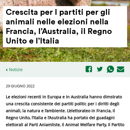
Crescita per I partiti per gli
animali nelle elezioni nella
Francia, l’Au­stralia, il Regno
Unito e l’Italia
Notizie
29 GIUGNO 2022
Le elezioni recenti in Europa e in Australia hanno dimstrato
una crescita consistente dei partiti politic per i diritti degli
animali, la natura e l’ambiente. L’elettorateo in Francia, il
Regno Unito, l’Italia e l’Asutralia ha portato dei guadagni
elettorali al Parti Aniamliste, il Animal Welfare Party, il Partito