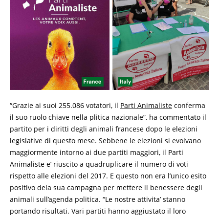
“Grazie ai suoi 255.086 votatori, il
Parti Animaliste
conferma
il suo ruolo chiave nella plitica nazionale”, ha commentato il
partito per i diritti degli animali francese dopo le elezioni
legislative di questo mese. Sebbene le elezioni si evolvano
maggiormente intorno ai due partiti maggiori, il Parti
Animaliste e’ riuscito a quadruplicare il numero di voti
rispetto alle elezioni del 2017. E questo non era l’unico esito
positivo dela sua campagna per mettere il benessere degli
animali sull’agenda politica. “Le nostre attivita’ stanno
portando risultati. Vari partiti hanno aggiustato il loro