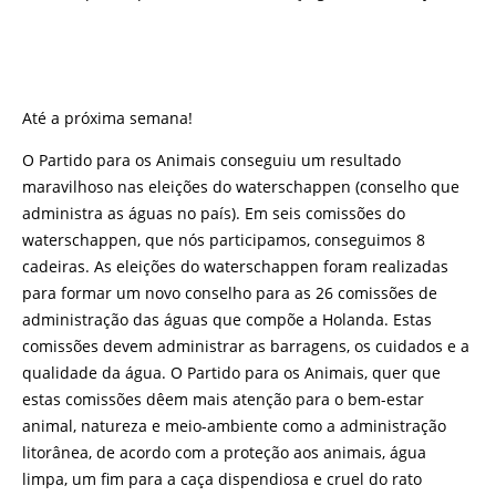
Até a próxima semana!
O Partido para os Animais conseguiu um resultado
maravilhoso nas eleições do waterschappen (conselho que
administra as águas no país). Em seis comissões do
waterschappen, que nós participamos, conseguimos 8
cadeiras. As eleições do waterschappen foram realizadas
para formar um novo conselho para as 26 comissões de
administração das águas que compõe a Holanda. Estas
comissões devem administrar as barragens, os cuidados e a
qualidade da água. O Partido para os Animais, quer que
estas comissões dêem mais atenção para o bem-estar
animal, natureza e meio-ambiente como a administração
litorânea, de acordo com a proteção aos animais, água
limpa, um fim para a caça dispendiosa e cruel do rato