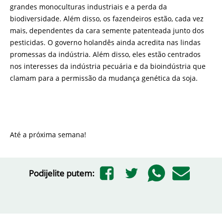
grandes monoculturas industriais e a perda da
biodiversidade. Além disso, os fazendeiros estão, cada vez
mais, dependentes da cara semente patenteada junto dos
pesticidas. O governo holandês ainda acredita nas lindas
promessas da indústria. Além disso, eles estão centrados
nos interesses da indústria pecuária e da bioindústria que
clamam para a permissão da mudança genética da soja.
Até a próxima semana!
Podijelite putem: