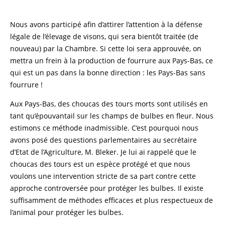
Nous avons participé afin d’attirer l’attention à la défense
légale de l’élevage de visons, qui sera bientôt traitée (de
nouveau) par la Chambre. Si cette loi sera approuvée, on
mettra un frein à la production de fourrure aux Pays-Bas, ce
qui est un pas dans la bonne direction : les Pays-Bas sans
fourrure !
Aux Pays-Bas, des choucas des tours morts sont utilisés en
tant qu’épouvantail sur les champs de bulbes en fleur. Nous
estimons ce méthode inadmissible. C’est pourquoi nous
avons posé des questions parlementaires au secrétaire
d’Etat de l’Agriculture, M. Bleker. Je lui ai rappelé que le
choucas des tours est un espèce protégé et que nous
voulons une intervention stricte de sa part contre cette
approche controversée pour protéger les bulbes. Il existe
suffisamment de méthodes efficaces et plus respectueux de
l’animal pour protéger les bulbes.