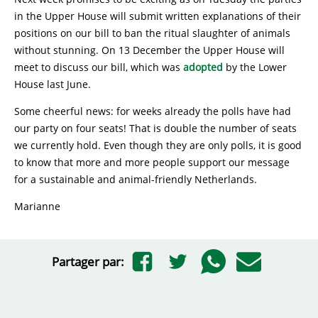
in the Upper House will submit written explanations of their
positions on our bill to ban the ritual slaughter of animals
without stunning. On 13 December the Upper House will
meet to discuss our bill, which was
adopted
by the Lower
House last June.
Some cheerful news: for weeks already the polls have had
our party on four seats! That is double the number of seats
we currently hold. Even though they are only polls, it is good
to know that more and more people support our message
for a sustainable and animal-friendly Netherlands.
Marianne
Partager par: