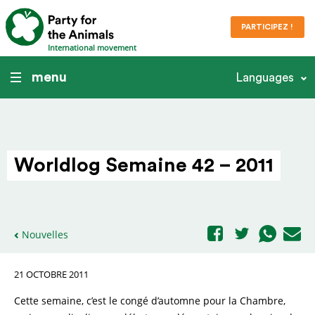
PARTICIPEZ !
International movement
menu
Languages
Worldlog Semaine 42 – 2011
Nouvelles
21 OCTOBRE 2011
Cette semaine, c’est le congé d’automne pour la Chambre,