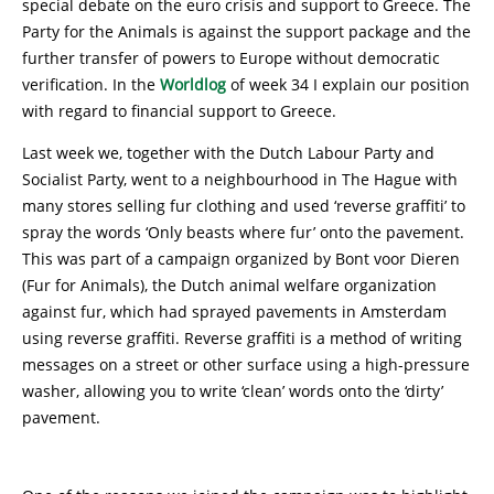
special debate on the euro crisis and support to Greece. The
Party for the Animals is against the support package and the
further transfer of powers to Europe without democratic
verification. In the
Worldlog
of week 34 I explain our position
with regard to financial support to Greece.
Last week we, together with the Dutch Labour Party and
Socialist Party, went to a neighbourhood in The Hague with
many stores selling fur clothing and used ‘reverse graffiti’ to
spray the words ‘Only beasts where fur’ onto the pavement.
This was part of a campaign organized by Bont voor Dieren
(Fur for Animals), the Dutch animal welfare organization
against fur, which had sprayed pavements in Amsterdam
using reverse graffiti. Reverse graffiti is a method of writing
messages on a street or other surface using a high-pressure
washer, allowing you to write ‘clean’ words onto the ‘dirty’
pavement.