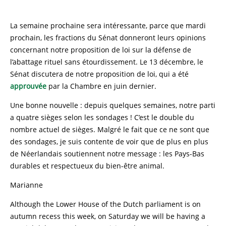
La semaine prochaine sera intéressante, parce que mardi
prochain, les fractions du Sénat donneront leurs opinions
concernant notre proposition de loi sur la défense de
l’abattage rituel sans étourdissement. Le 13 décembre, le
Sénat discutera de notre proposition de loi, qui a été
approuvée
par la Chambre en juin dernier.
Une bonne nouvelle : depuis quelques semaines, notre parti
a quatre sièges selon les sondages ! C’est le double du
nombre actuel de sièges. Malgré le fait que ce ne sont que
des sondages, je suis contente de voir que de plus en plus
de Néerlandais soutiennent notre message : les Pays-Bas
durables et respectueux du bien-être animal.
Marianne
Although the Lower House of the Dutch parliament is on
autumn recess this week, on Saturday we will be having a