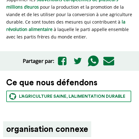
millions d’euros
pour la production et la promotion de la
viande et de les utiliser pour la conversion à une agriculture
durable. Ce sont toutes des mesures qui contribuent à
la
révolution alimentaire
à laquelle le parti appelle ensemble
avec les partis frères du monde entier.
Partager par:
Ce que nous défendons
L’AGRICULTURE SAINE, L’ALIMENTATION DURABLE
organisation connexe