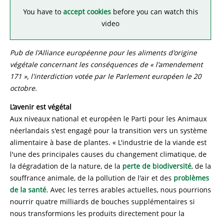
You have to
accept cookies
before you can watch this
video
Pub de l'Alliance européenne pour les aliments d'origine
végétale concernant les conséquences de « l'amendement
171 », l'interdiction votée par le Parlement européen le 20
octobre.
L’avenir est végétal
Aux niveaux national et européen le Parti pour les Animaux
néerlandais s'est engagé pour la transition vers un système
alimentaire à base de plantes. « L'industrie de la viande est
l'une des principales causes du changement climatique, de
la dégradation de la nature, de la
perte de biodiversité
, de la
souffrance animale, de la pollution de l'air et des
problèmes
de la santé
. Avec les terres arables actuelles, nous pourrions
nourrir quatre milliards de bouches supplémentaires si
nous transformions les produits directement pour la