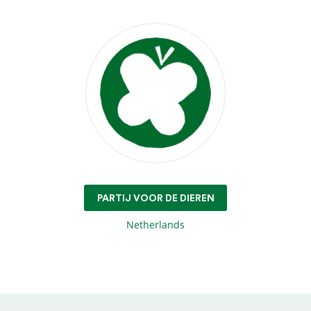
PARTIJ VOOR DE DIEREN
Netherlands