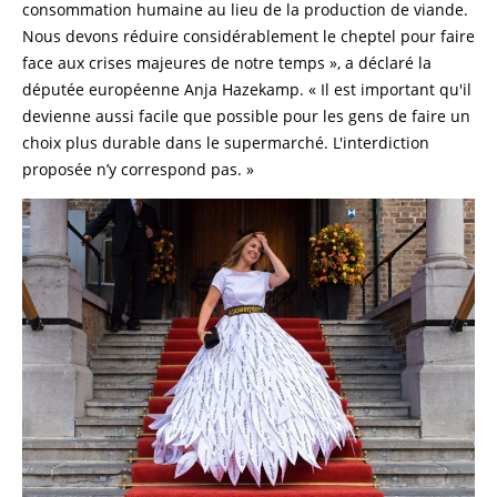
consommation humaine au lieu de la production de viande.
Nous devons réduire considérablement le cheptel pour faire
face aux crises majeures de notre temps », a déclaré la
députée européenne Anja Hazekamp. « Il est important qu'il
devienne aussi facile que possible pour les gens de faire un
choix plus durable dans le supermarché. L'interdiction
proposée n’y correspond pas. »