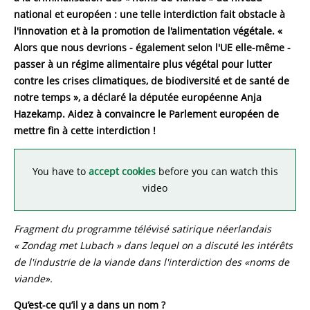
national et européen : une telle interdiction fait obstacle à
l'innovation et à la promotion de l'alimentation végétale. «
Alors que nous devrions - également selon l'UE elle-même -
passer à un régime alimentaire plus végétal pour lutter
contre les crises climatiques, de biodiversité et de santé de
notre temps », a déclaré la députée européenne Anja
Hazekamp. Aidez à convaincre le Parlement européen de
mettre fin à cette interdiction !
You have to
accept cookies
before you can watch this
video
Fragment du programme télévisé satirique néerlandais
« Zondag met Lubach » dans lequel on a discuté les intérêts
de l'industrie de la viande dans l'interdiction des «noms de
viande».
Qu’est-ce qu’il y a dans un nom ?