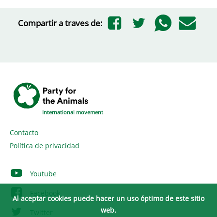
Compartir a traves de:
International movement
Contacto
Política de privacidad
Youtube
Facebook
Al aceptar cookies puede hacer un uso óptimo de este sitio
web.
Twitter