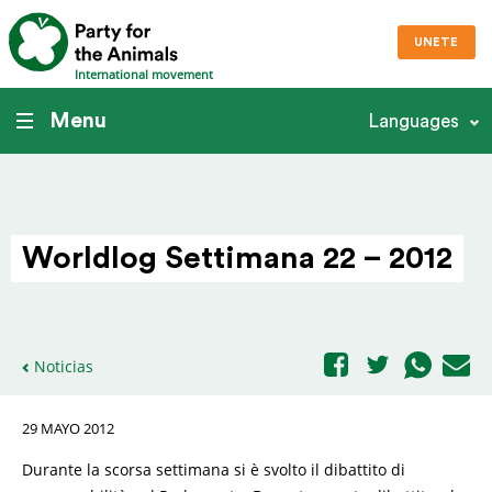
UNETE
International movement
Menu
Languages
Worldlog Settimana 22 – 2012
Noticias
29 MAYO 2012
Durante la scorsa settimana si è svolto il dibattito di